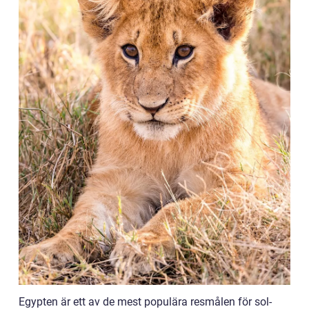
Egypten är ett av de mest populära resmålen för sol-