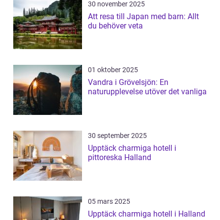
30 november 2025
Att resa till Japan med barn: Allt
du behöver veta
01 oktober 2025
Vandra i Grövelsjön: En
naturupplevelse utöver det vanliga
30 september 2025
Upptäck charmiga hotell i
pittoreska Halland
05 mars 2025
Upptäck charmiga hotell i Halland