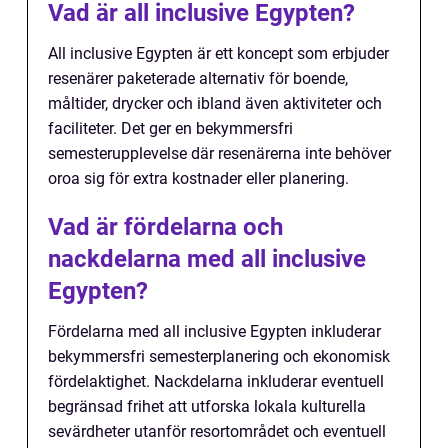
Vad är all inclusive Egypten?
All inclusive Egypten är ett koncept som erbjuder
resenärer paketerade alternativ för boende,
måltider, drycker och ibland även aktiviteter och
faciliteter. Det ger en bekymmersfri
semesterupplevelse där resenärerna inte behöver
oroa sig för extra kostnader eller planering.
Vad är fördelarna och
nackdelarna med all inclusive
Egypten?
Fördelarna med all inclusive Egypten inkluderar
bekymmersfri semesterplanering och ekonomisk
fördelaktighet. Nackdelarna inkluderar eventuell
begränsad frihet att utforska lokala kulturella
sevärdheter utanför resortområdet och eventuell