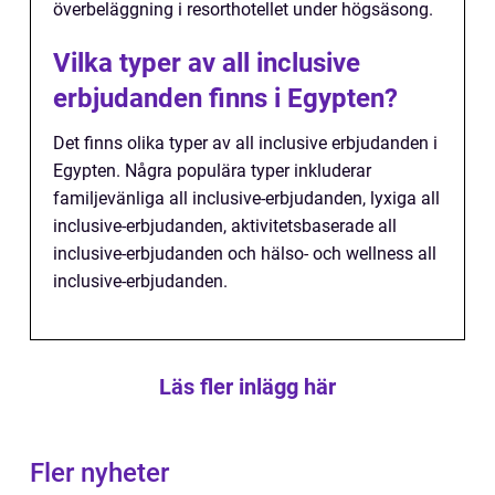
överbeläggning i resorthotellet under högsäsong.
Vilka typer av all inclusive
erbjudanden finns i Egypten?
Det finns olika typer av all inclusive erbjudanden i
Egypten. Några populära typer inkluderar
familjevänliga all inclusive-erbjudanden, lyxiga all
inclusive-erbjudanden, aktivitetsbaserade all
inclusive-erbjudanden och hälso- och wellness all
inclusive-erbjudanden.
Läs fler inlägg här
Fler nyheter