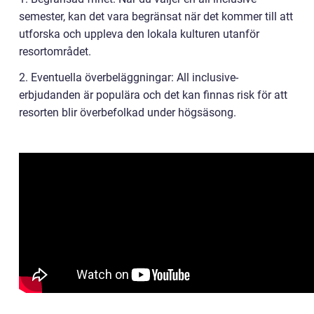
semester, kan det vara begränsat när det kommer till att
utforska och uppleva den lokala kulturen utanför
resortområdet.
2. Eventuella överbeläggningar: All inclusive-
erbjudanden är populära och det kan finnas risk för att
resorten blir överbefolkad under högsäsong.