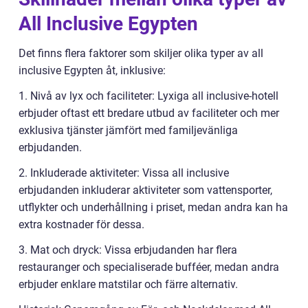
All Inclusive Egypten
Det finns flera faktorer som skiljer olika typer av all
inclusive Egypten åt, inklusive:
1. Nivå av lyx och faciliteter: Lyxiga all inclusive-hotell
erbjuder oftast ett bredare utbud av faciliteter och mer
exklusiva tjänster jämfört med familjevänliga
erbjudanden.
2. Inkluderade aktiviteter: Vissa all inclusive
erbjudanden inkluderar aktiviteter som vattensporter,
utflykter och underhållning i priset, medan andra kan ha
extra kostnader för dessa.
3. Mat och dryck: Vissa erbjudanden har flera
restauranger och specialiserade bufféer, medan andra
erbjuder enklare matstilar och färre alternativ.