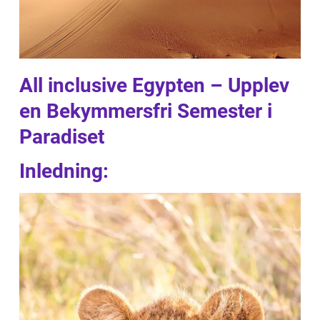
All inclusive Egypten – Upplev
en Bekymmersfri Semester i
Paradiset
Inledning: