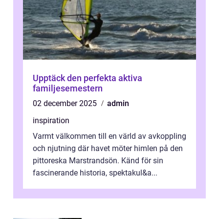
Upptäck den perfekta aktiva
familjesemestern
02 december 2025
admin
inspiration
Varmt välkommen till en värld av avkoppling
och njutning där havet möter himlen på den
pittoreska Marstrandsön. Känd för sin
fascinerande historia, spektakul&a...