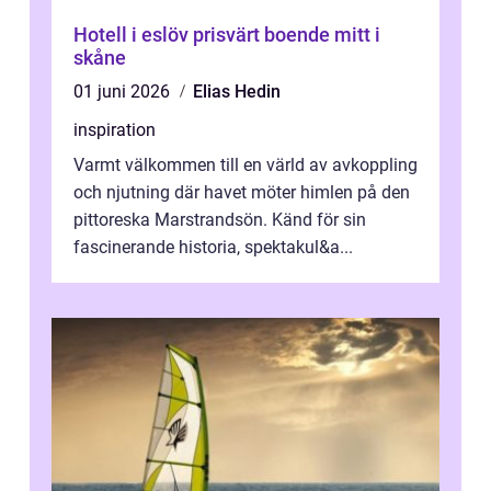
Hotell i eslöv prisvärt boende mitt i
skåne
01 juni 2026
Elias Hedin
inspiration
Varmt välkommen till en värld av avkoppling
och njutning där havet möter himlen på den
pittoreska Marstrandsön. Känd för sin
fascinerande historia, spektakul&a...