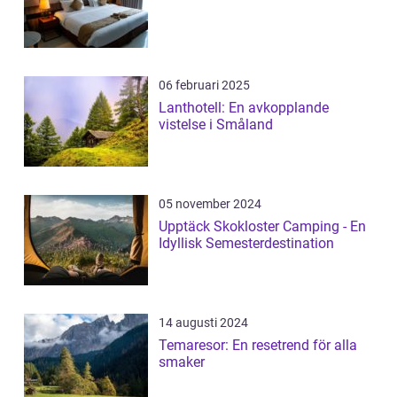
06 februari 2025
Lanthotell: En avkopplande
vistelse i Småland
05 november 2024
Upptäck Skokloster Camping - En
Idyllisk Semesterdestination
14 augusti 2024
Temaresor: En resetrend för alla
smaker