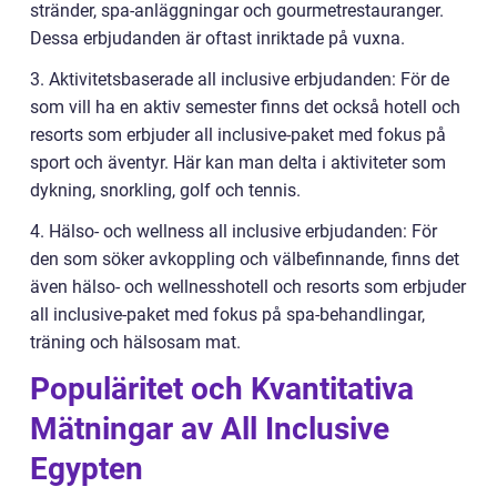
stränder, spa-anläggningar och gourmetrestauranger.
Dessa erbjudanden är oftast inriktade på vuxna.
3. Aktivitetsbaserade all inclusive erbjudanden: För de
som vill ha en aktiv semester finns det också hotell och
resorts som erbjuder all inclusive-paket med fokus på
sport och äventyr. Här kan man delta i aktiviteter som
dykning, snorkling, golf och tennis.
4. Hälso- och wellness all inclusive erbjudanden: För
den som söker avkoppling och välbefinnande, finns det
även hälso- och wellnesshotell och resorts som erbjuder
all inclusive-paket med fokus på spa-behandlingar,
träning och hälsosam mat.
Populäritet och Kvantitativa
Mätningar av All Inclusive
Egypten