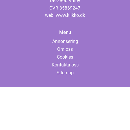
web:
www.klikko.dk
Menu
Annonsering
Om oss
Cookies
Kontakta oss
Sitemap