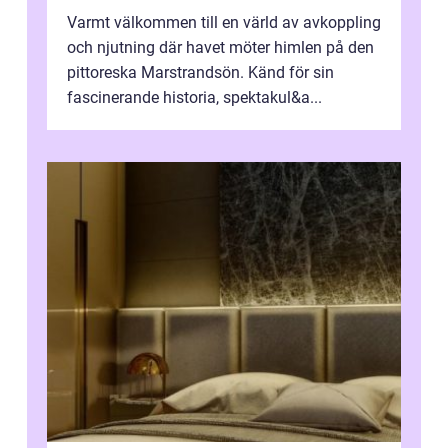
Varmt välkommen till en värld av avkoppling
och njutning där havet möter himlen på den
pittoreska Marstrandsön. Känd för sin
fascinerande historia, spektakul&a...