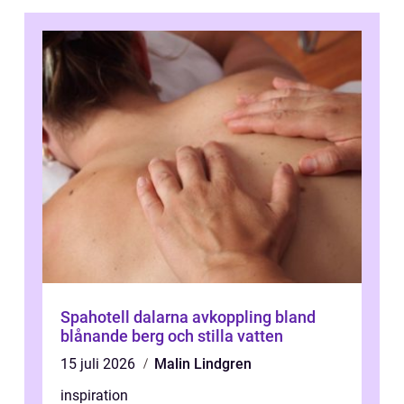
Spahotell dalarna avkoppling bland
blånande berg och stilla vatten
15 juli 2026
Malin Lindgren
inspiration