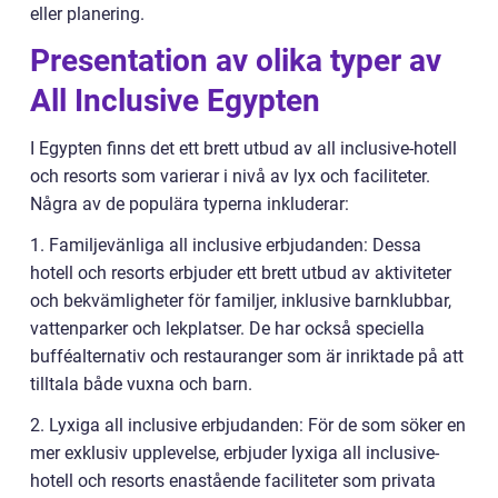
eller planering.
Presentation av olika typer av
All Inclusive Egypten
I Egypten finns det ett brett utbud av all inclusive-hotell
och resorts som varierar i nivå av lyx och faciliteter.
Några av de populära typerna inkluderar:
1. Familjevänliga all inclusive erbjudanden: Dessa
hotell och resorts erbjuder ett brett utbud av aktiviteter
och bekvämligheter för familjer, inklusive barnklubbar,
vattenparker och lekplatser. De har också speciella
bufféalternativ och restauranger som är inriktade på att
tilltala både vuxna och barn.
2. Lyxiga all inclusive erbjudanden: För de som söker en
mer exklusiv upplevelse, erbjuder lyxiga all inclusive-
hotell och resorts enastående faciliteter som privata