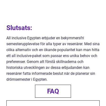
Slutsats:
All inclusive Egypten erbjuder en bekymmersfri
semesterupplevelse för alla typer av resenärer. Med sina
olika alternativ och en ökande popularitet kan man hitta
ett all inclusive-paket som passar ens unika behov och
preferenser. Genom att förstå skillnaderna och
historiska utvecklingen av dessa erbjudanden kan
resenärer fatta informerade beslut när de planerar sin
drömsemester i Egypten.
FAQ