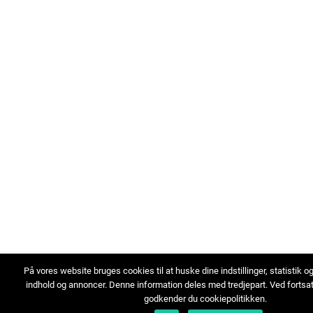
På vores website bruges cookies til at huske dine indstillinger, statistik o
indhold og annoncer. Denne information deles med tredjepart. Ved fortsa
godkender du cookiepolitikken.