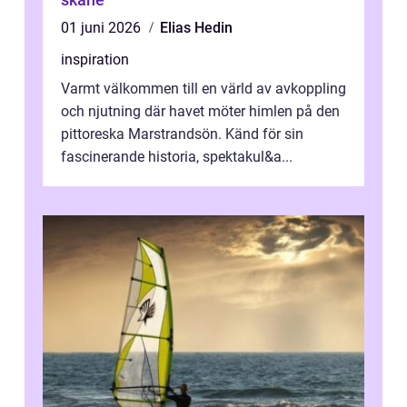
01 juni 2026
Elias Hedin
inspiration
Varmt välkommen till en värld av avkoppling
och njutning där havet möter himlen på den
pittoreska Marstrandsön. Känd för sin
fascinerande historia, spektakul&a...