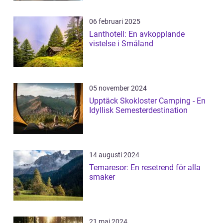
06 februari 2025
Lanthotell: En avkopplande
vistelse i Småland
05 november 2024
Upptäck Skokloster Camping - En
Idyllisk Semesterdestination
14 augusti 2024
Temaresor: En resetrend för alla
smaker
21 maj 2024