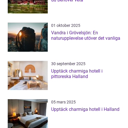
01 oktober 2025
Vandra i Grövelsjön: En
naturupplevelse utöver det vanliga
30 september 2025
Upptäck charmiga hotell i
pittoreska Halland
05 mars 2025
Upptäck charmiga hotell i Halland