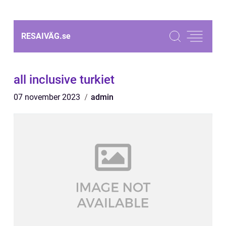
RESAIVÄG.
se
all inclusive turkiet
07 november 2023
admin