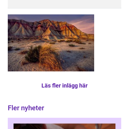
Läs fler inlägg här
Fler nyheter