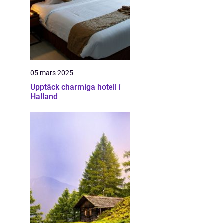
05 mars 2025
Upptäck charmiga hotell i
Halland