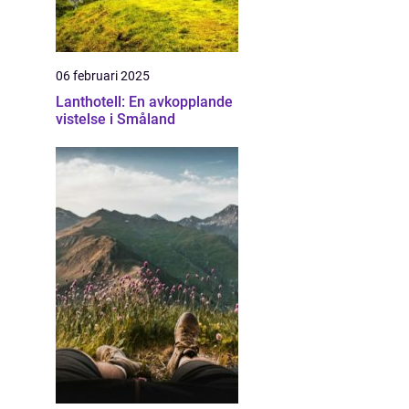
06 februari 2025
Lanthotell: En avkopplande
vistelse i Småland