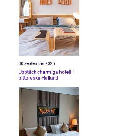
30 september 2025
Upptäck charmiga hotell i
pittoreska Halland