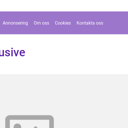
Annonsering
Om oss
Cookies
Kontakta oss
lusive