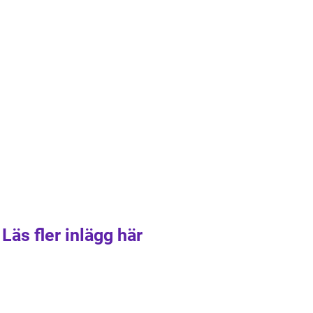
Läs fler inlägg här