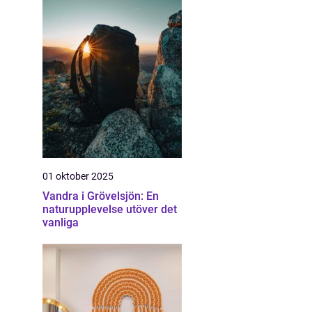
01 oktober 2025
Vandra i Grövelsjön: En
naturupplevelse utöver det
vanliga