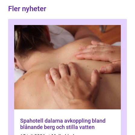
Fler nyheter
Spahotell dalarna avkoppling bland
blånande berg och stilla vatten