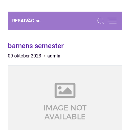
RESAIVÄG.
se
barnens semester
09 oktober 2023
admin