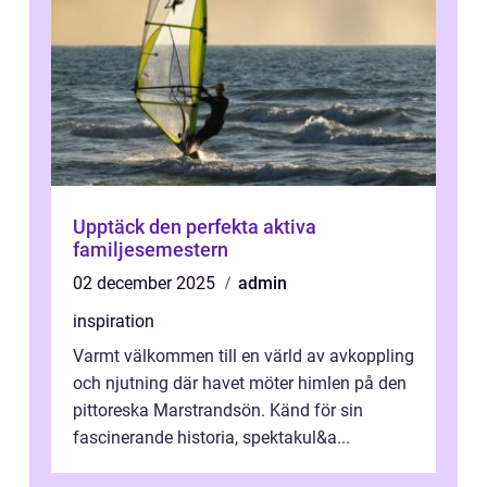
Upptäck den perfekta aktiva
familjesemestern
02 december 2025
admin
inspiration
Varmt välkommen till en värld av avkoppling
och njutning där havet möter himlen på den
pittoreska Marstrandsön. Känd för sin
fascinerande historia, spektakul&a...