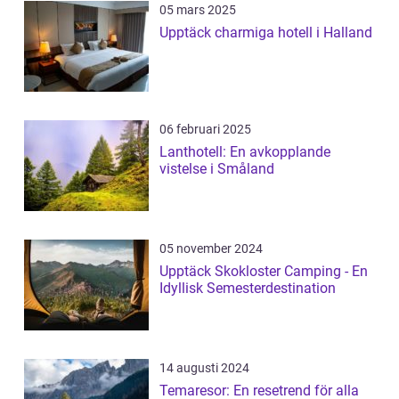
05 mars 2025
Upptäck charmiga hotell i Halland
06 februari 2025
Lanthotell: En avkopplande
vistelse i Småland
05 november 2024
Upptäck Skokloster Camping - En
Idyllisk Semesterdestination
14 augusti 2024
Temaresor: En resetrend för alla