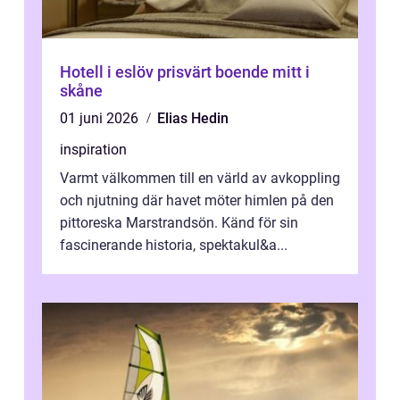
Hotell i eslöv prisvärt boende mitt i
skåne
01 juni 2026
Elias Hedin
inspiration
Varmt välkommen till en värld av avkoppling
och njutning där havet möter himlen på den
pittoreska Marstrandsön. Känd för sin
fascinerande historia, spektakul&a...