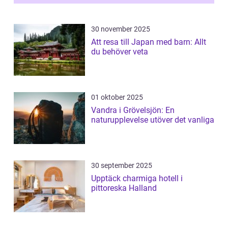
30 november 2025
Att resa till Japan med barn: Allt
du behöver veta
01 oktober 2025
Vandra i Grövelsjön: En
naturupplevelse utöver det vanliga
30 september 2025
Upptäck charmiga hotell i
pittoreska Halland