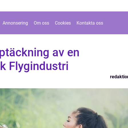
Annonsering
Om oss
Cookies
Kontakta oss
ptäckning av en
 Flygindustri
redaktio