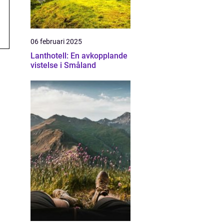
06 februari 2025
Lanthotell: En avkopplande
vistelse i Småland