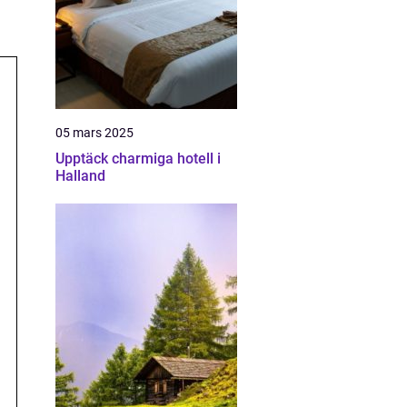
05 mars 2025
Upptäck charmiga hotell i
Halland