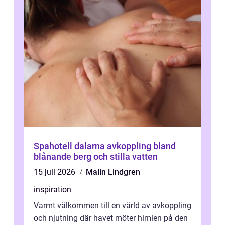
Spahotell dalarna avkoppling bland
blånande berg och stilla vatten
15 juli 2026
Malin Lindgren
inspiration
Varmt välkommen till en värld av avkoppling
och njutning där havet möter himlen på den