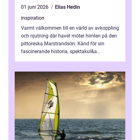
01 juni 2026
Elias Hedin
inspiration
Varmt välkommen till en värld av avkoppling
och njutning där havet möter himlen på den
pittoreska Marstrandsön. Känd för sin
fascinerande historia, spektakul&a...