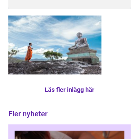
Läs fler inlägg här
Fler nyheter