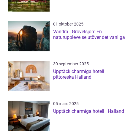
01 oktober 2025
Vandra i Grövelsjön: En
naturupplevelse utöver det vanliga
30 september 2025
Upptäck charmiga hotell i
pittoreska Halland
05 mars 2025
Upptäck charmiga hotell i Halland