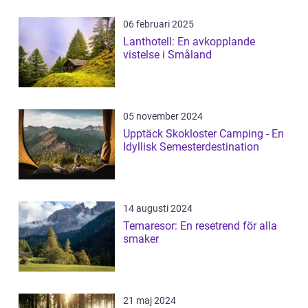
06 februari 2025
Lanthotell: En avkopplande
vistelse i Småland
05 november 2024
Upptäck Skokloster Camping - En
Idyllisk Semesterdestination
14 augusti 2024
Temaresor: En resetrend för alla
smaker
21 maj 2024