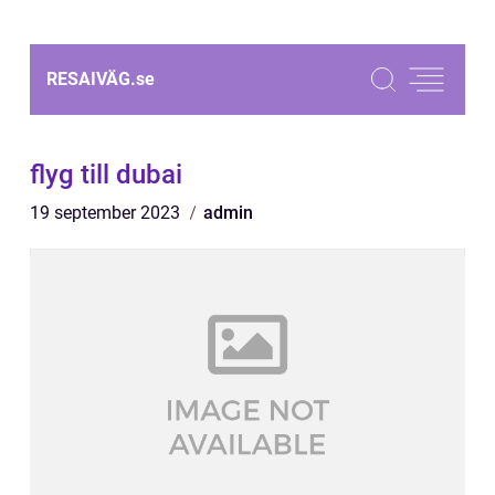
RESAIVÄG.
se
flyg till dubai
19 september 2023
admin