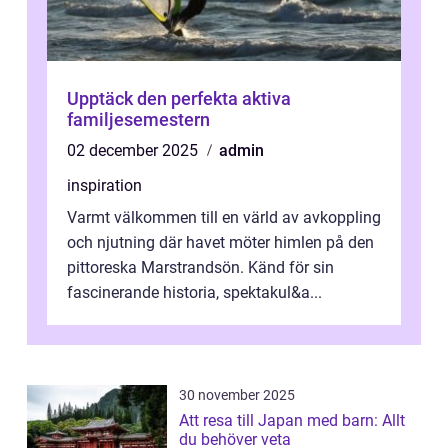
Upptäck den perfekta aktiva
familjesemestern
02 december 2025
admin
inspiration
Varmt välkommen till en värld av avkoppling
och njutning där havet möter himlen på den
pittoreska Marstrandsön. Känd för sin
fascinerande historia, spektakul&a...
30 november 2025
Att resa till Japan med barn: Allt
du behöver veta