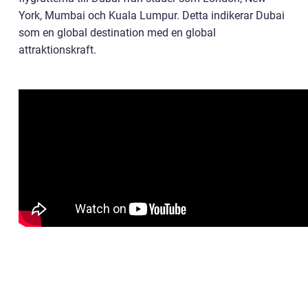
York, Mumbai och Kuala Lumpur. Detta indikerar Dubai
som en global destination med en global
attraktionskraft.