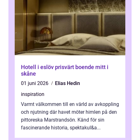
Hotell i eslöv prisvärt boende mitt i
skåne
01 juni 2026
Elias Hedin
inspiration
Varmt välkommen till en värld av avkoppling
och njutning där havet möter himlen på den
pittoreska Marstrandsön. Känd för sin
fascinerande historia, spektakul&a...