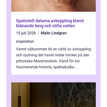
Spahotell dalarna avkoppling bland
blånande berg och stilla vatten
15 juli 2026
Malin Lindgren
inspiration
Varmt välkommen till en värld av avkoppling
och njutning där havet möter himlen på den
pittoreska Marstrandsön. Känd för sin
fascinerande historia, spektakul&a...