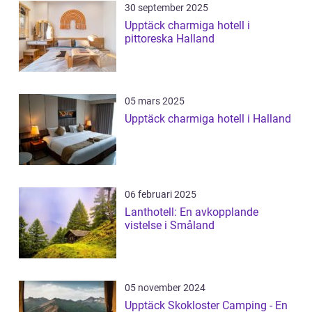
30 september 2025
Upptäck charmiga hotell i
pittoreska Halland
05 mars 2025
Upptäck charmiga hotell i Halland
06 februari 2025
Lanthotell: En avkopplande
vistelse i Småland
05 november 2024
Upptäck Skokloster Camping - En