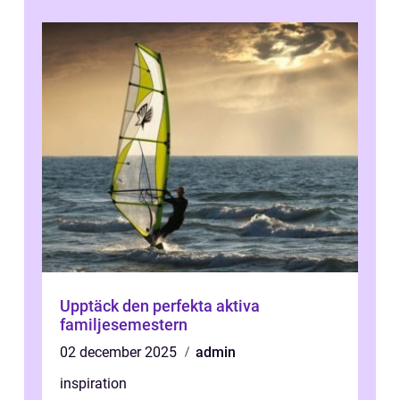
Upptäck den perfekta aktiva
familjesemestern
02 december 2025
admin
inspiration