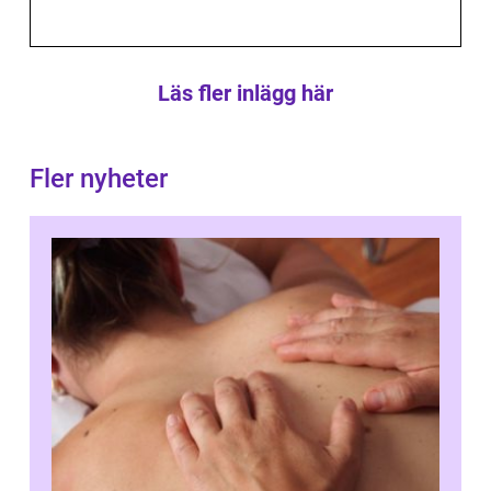
Läs fler inlägg här
Fler nyheter