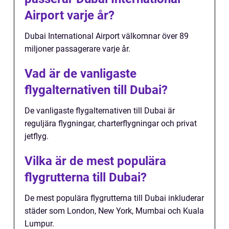
Airport varje år?
Dubai International Airport välkomnar över 89
miljoner passagerare varje år.
Vad är de vanligaste
flygalternativen till Dubai?
De vanligaste flygalternativen till Dubai är
reguljära flygningar, charterflygningar och privat
jetflyg.
Vilka är de mest populära
flygrutterna till Dubai?
De mest populära flygrutterna till Dubai inkluderar
städer som London, New York, Mumbai och Kuala
Lumpur.