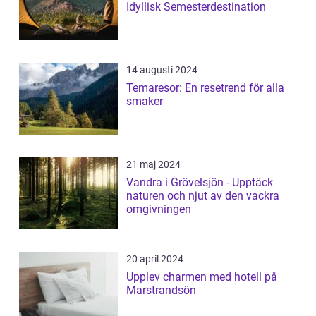
Idyllisk Semesterdestination
14 augusti 2024
Temaresor: En resetrend för alla
smaker
21 maj 2024
Vandra i Grövelsjön - Upptäck
naturen och njut av den vackra
omgivningen
20 april 2024
Upplev charmen med hotell på
Marstrandsön