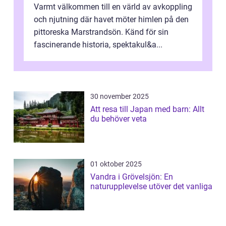
Varmt välkommen till en värld av avkoppling
och njutning där havet möter himlen på den
pittoreska Marstrandsön. Känd för sin
fascinerande historia, spektakul&a...
30 november 2025
Att resa till Japan med barn: Allt
du behöver veta
01 oktober 2025
Vandra i Grövelsjön: En
naturupplevelse utöver det vanliga