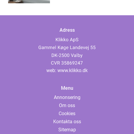
Adress
web:
www.klikko.dk
Menu
Annonsering
Om oss
Cookies
Kontakta oss
Sitemap