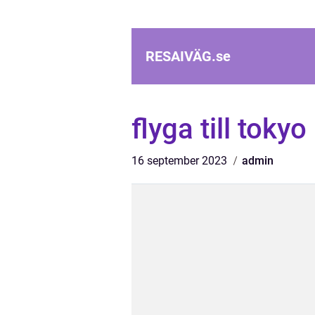
RESAIVÄG.
se
flyga till tokyo
16 september 2023
admin