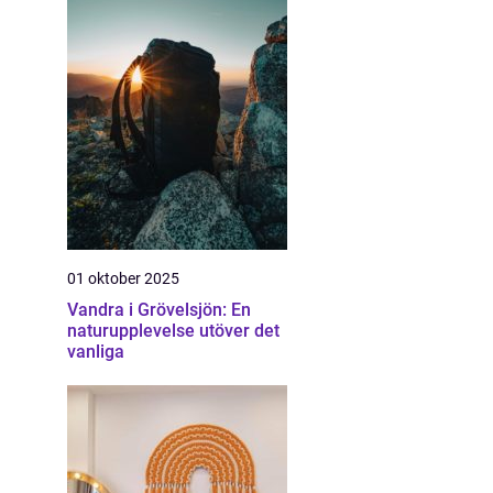
01 oktober 2025
Vandra i Grövelsjön: En
naturupplevelse utöver det
vanliga