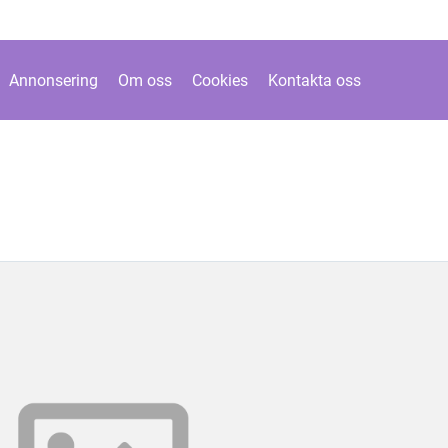
Annonsering
Om oss
Cookies
Kontakta oss