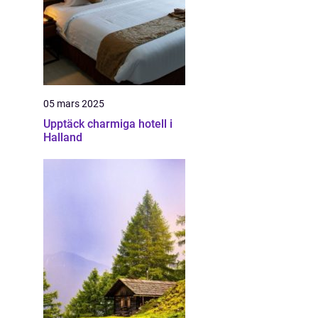
05 mars 2025
Upptäck charmiga hotell i
Halland