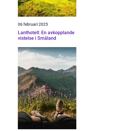
06 februari 2025
Lanthotell: En avkopplande
vistelse i Småland