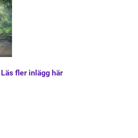
Läs fler inlägg här