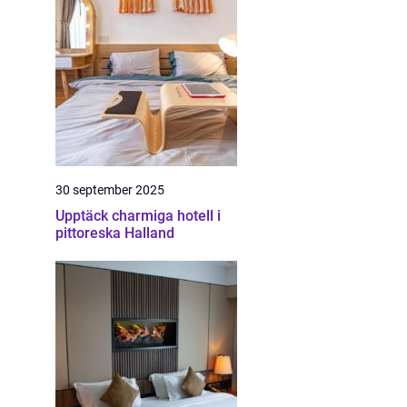
30 september 2025
Upptäck charmiga hotell i
pittoreska Halland