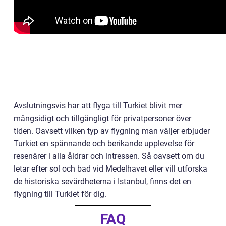
Avslutningsvis har att flyga till Turkiet blivit mer
mångsidigt och tillgängligt för privatpersoner över
tiden. Oavsett vilken typ av flygning man väljer erbjuder
Turkiet en spännande och berikande upplevelse för
resenärer i alla åldrar och intressen. Så oavsett om du
letar efter sol och bad vid Medelhavet eller vill utforska
de historiska sevärdheterna i Istanbul, finns det en
flygning till Turkiet för dig.
FAQ