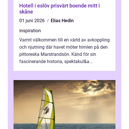
Hotell i eslöv prisvärt boende mitt i
skåne
01 juni 2026
Elias Hedin
inspiration
Varmt välkommen till en värld av avkoppling
och njutning där havet möter himlen på den
pittoreska Marstrandsön. Känd för sin
fascinerande historia, spektakul&a...