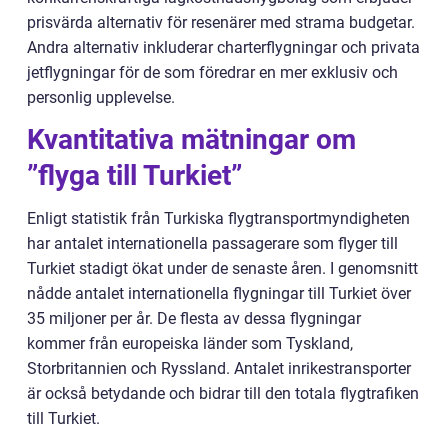
prisvärda alternativ för resenärer med strama budgetar.
Andra alternativ inkluderar charterflygningar och privata
jetflygningar för de som föredrar en mer exklusiv och
personlig upplevelse.
Kvantitativa mätningar om
”flyga till Turkiet”
Enligt statistik från Turkiska flygtransportmyndigheten
har antalet internationella passagerare som flyger till
Turkiet stadigt ökat under de senaste åren. I genomsnitt
nådde antalet internationella flygningar till Turkiet över
35 miljoner per år. De flesta av dessa flygningar
kommer från europeiska länder som Tyskland,
Storbritannien och Ryssland. Antalet inrikestransporter
är också betydande och bidrar till den totala flygtrafiken
till Turkiet.