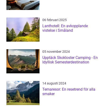
06 februari 2025
Lanthotell: En avkopplande
vistelse i Småland
05 november 2024
Upptäck Skokloster Camping - En
Idyllisk Semesterdestination
14 augusti 2024
Temaresor: En resetrend för alla
smaker