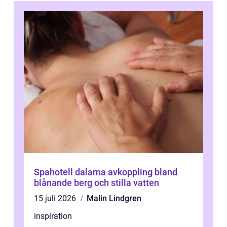
Spahotell dalarna avkoppling bland
blånande berg och stilla vatten
15 juli 2026
Malin Lindgren
inspiration