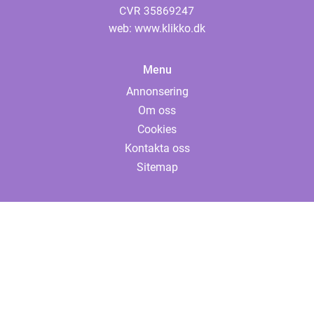
web:
www.klikko.dk
Menu
Annonsering
Om oss
Cookies
Kontakta oss
Sitemap