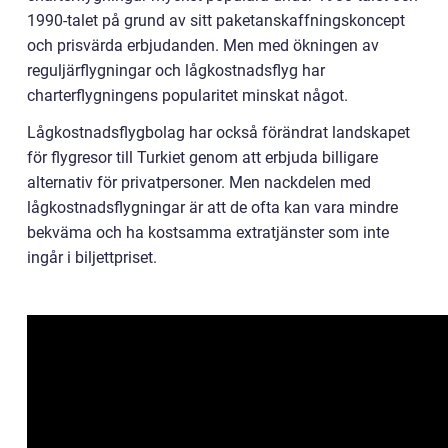
1990-talet på grund av sitt paketanskaffningskoncept
och prisvärda erbjudanden. Men med ökningen av
reguljärflygningar och lågkostnadsflyg har
charterflygningens popularitet minskat något.
Lågkostnadsflygbolag har också förändrat landskapet
för flygresor till Turkiet genom att erbjuda billigare
alternativ för privatpersoner. Men nackdelen med
lågkostnadsflygningar är att de ofta kan vara mindre
bekväma och ha kostsamma extratjänster som inte
ingår i biljettpriset.