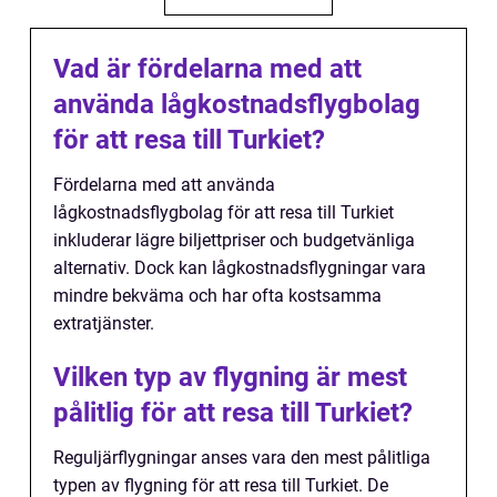
Vad är fördelarna med att
använda lågkostnadsflygbolag
för att resa till Turkiet?
Fördelarna med att använda
lågkostnadsflygbolag för att resa till Turkiet
inkluderar lägre biljettpriser och budgetvänliga
alternativ. Dock kan lågkostnadsflygningar vara
mindre bekväma och har ofta kostsamma
extratjänster.
Vilken typ av flygning är mest
pålitlig för att resa till Turkiet?
Reguljärflygningar anses vara den mest pålitliga
typen av flygning för att resa till Turkiet. De