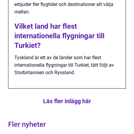
erbjuder fler flygtider och destinationer att välja
mellan.
Vilket land har flest
internationella flygningar till
Turkiet?
Tyskland är ett av de länder som har flest
internationella flygningar till Turkiet, tätt följt av
Storbritannien och Ryssland.
Läs fler inlägg här
Fler nyheter