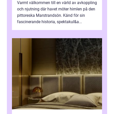
Varmt välkommen till en värld av avkoppling
och njutning där havet möter himlen på den
pittoreska Marstrandsön. Känd för sin
fascinerande historia, spektakul&a...