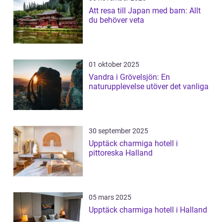
Att resa till Japan med barn: Allt
du behöver veta
01 oktober 2025
Vandra i Grövelsjön: En
naturupplevelse utöver det vanliga
30 september 2025
Upptäck charmiga hotell i
pittoreska Halland
05 mars 2025
Upptäck charmiga hotell i Halland