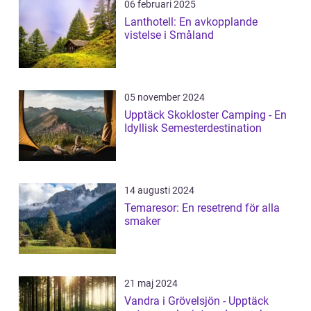
06 februari 2025
Lanthotell: En avkopplande
vistelse i Småland
05 november 2024
Upptäck Skokloster Camping - En
Idyllisk Semesterdestination
14 augusti 2024
Temaresor: En resetrend för alla
smaker
21 maj 2024
Vandra i Grövelsjön - Upptäck