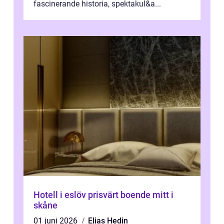
fascinerande historia, spektakul&a...
Hotell i eslöv prisvärt boende mitt i
skåne
01 juni 2026
Elias Hedin