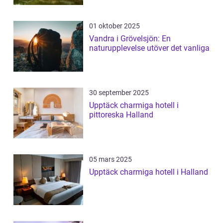
01 oktober 2025
Vandra i Grövelsjön: En
naturupplevelse utöver det vanliga
30 september 2025
Upptäck charmiga hotell i
pittoreska Halland
05 mars 2025
Upptäck charmiga hotell i Halland