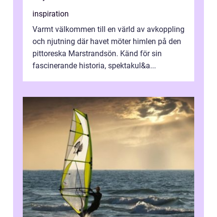
inspiration
Varmt välkommen till en värld av avkoppling
och njutning där havet möter himlen på den
pittoreska Marstrandsön. Känd för sin
fascinerande historia, spektakul&a...