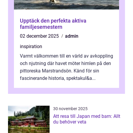
Upptäck den perfekta aktiva
familjesemestern
02 december 2025
admin
inspiration
Varmt välkommen till en värld av avkoppling
och njutning där havet möter himlen på den
pittoreska Marstrandsön. Känd för sin
fascinerande historia, spektakul&a...
30 november 2025
Att resa till Japan med barn: Allt
du behöver veta