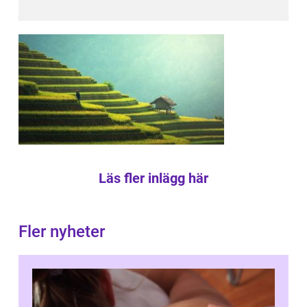
Läs fler inlägg här
Fler nyheter