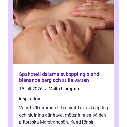
Spahotell dalarna avkoppling bland
blånande berg och stilla vatten
15 juli 2026
Malin Lindgren
inspiration
Varmt välkommen till en värld av avkoppling
och njutning där havet möter himlen på den
pittoreska Marstrandsön. Känd för sin