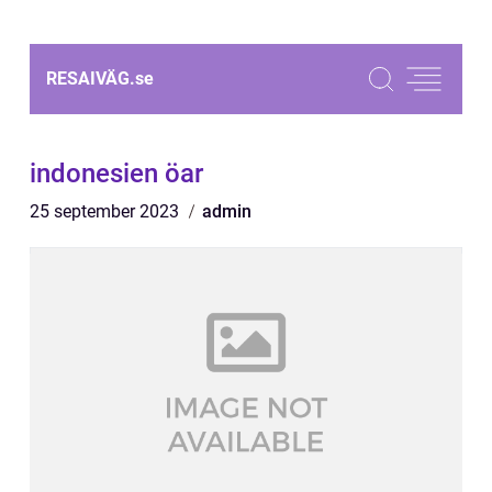
RESAIVÄG.
se
indonesien öar
25 september 2023
admin