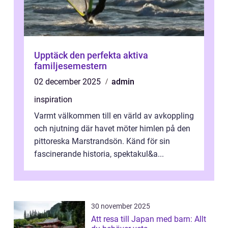
Upptäck den perfekta aktiva
familjesemestern
02 december 2025
admin
inspiration
Varmt välkommen till en värld av avkoppling
och njutning där havet möter himlen på den
pittoreska Marstrandsön. Känd för sin
fascinerande historia, spektakul&a...
30 november 2025
Att resa till Japan med barn: Allt