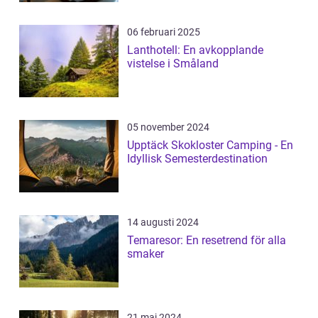
06 februari 2025
Lanthotell: En avkopplande
vistelse i Småland
05 november 2024
Upptäck Skokloster Camping - En
Idyllisk Semesterdestination
14 augusti 2024
Temaresor: En resetrend för alla
smaker
21 maj 2024