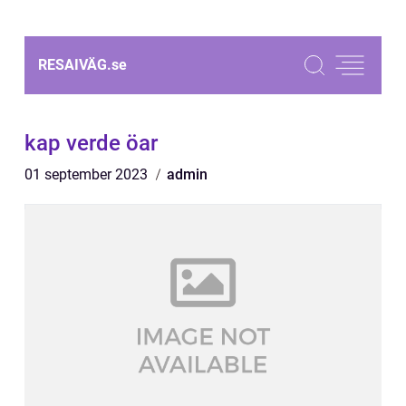
RESAIVÄG.
se
kap verde öar
01 september 2023
admin