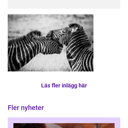
Läs fler inlägg här
Fler nyheter