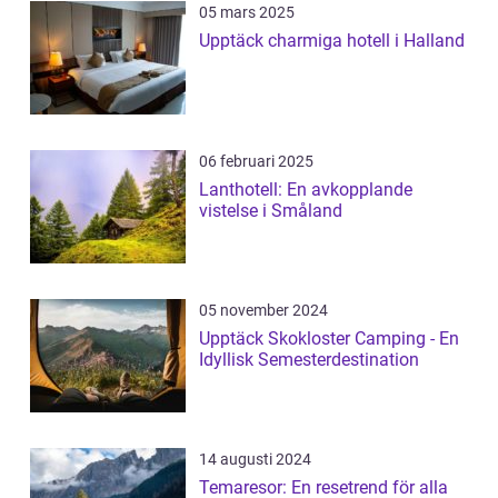
05 mars 2025
Upptäck charmiga hotell i Halland
06 februari 2025
Lanthotell: En avkopplande
vistelse i Småland
05 november 2024
Upptäck Skokloster Camping - En
Idyllisk Semesterdestination
14 augusti 2024
Temaresor: En resetrend för alla