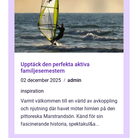
Upptäck den perfekta aktiva
familjesemestern
02 december 2025
admin
inspiration
Varmt välkommen till en värld av avkoppling
och njutning där havet möter himlen på den
pittoreska Marstrandsön. Känd för sin
fascinerande historia, spektakul&a...