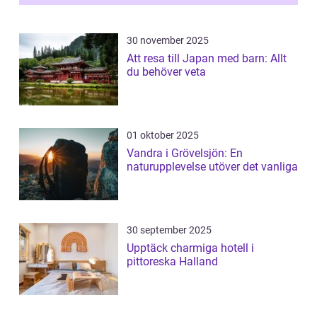
30 november 2025
Att resa till Japan med barn: Allt
du behöver veta
01 oktober 2025
Vandra i Grövelsjön: En
naturupplevelse utöver det vanliga
30 september 2025
Upptäck charmiga hotell i
pittoreska Halland