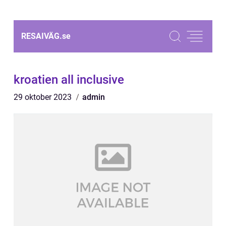
RESAIVÄG.
se
kroatien all inclusive
29 oktober 2023
admin