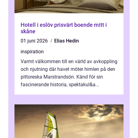
Hotell i eslöv prisvärt boende mitt i
skåne
01 juni 2026
Elias Hedin
inspiration
Varmt välkommen till en värld av avkoppling
och njutning där havet möter himlen på den
pittoreska Marstrandsön. Känd för sin
fascinerande historia, spektakul&a...