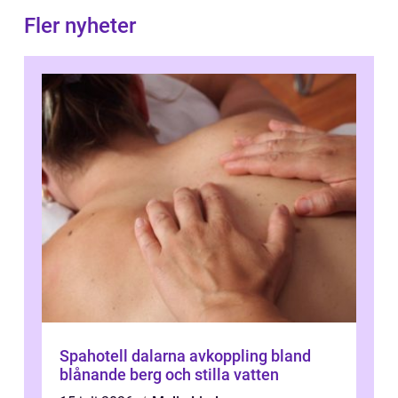
Fler nyheter
Spahotell dalarna avkoppling bland
blånande berg och stilla vatten