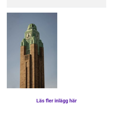
Läs fler inlägg här