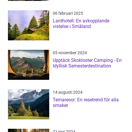
06 februari 2025
Lanthotell: En avkopplande
vistelse i Småland
05 november 2024
Upptäck Skokloster Camping - En
Idyllisk Semesterdestination
14 augusti 2024
Temaresor: En resetrend för alla
smaker
21 maj 2024