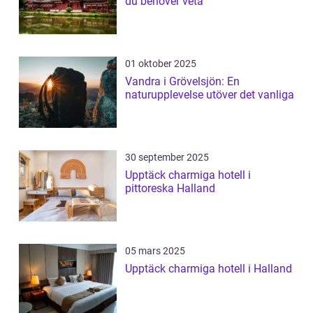
du behöver veta
01 oktober 2025
Vandra i Grövelsjön: En
naturupplevelse utöver det vanliga
30 september 2025
Upptäck charmiga hotell i
pittoreska Halland
05 mars 2025
Upptäck charmiga hotell i Halland