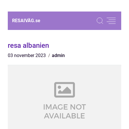
RESAIVÄG.
se
resa albanien
03 november 2023
admin