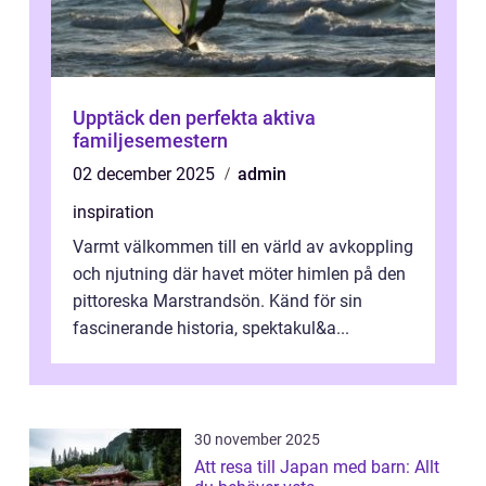
Upptäck den perfekta aktiva
familjesemestern
02 december 2025
admin
inspiration
Varmt välkommen till en värld av avkoppling
och njutning där havet möter himlen på den
pittoreska Marstrandsön. Känd för sin
fascinerande historia, spektakul&a...
30 november 2025
Att resa till Japan med barn: Allt