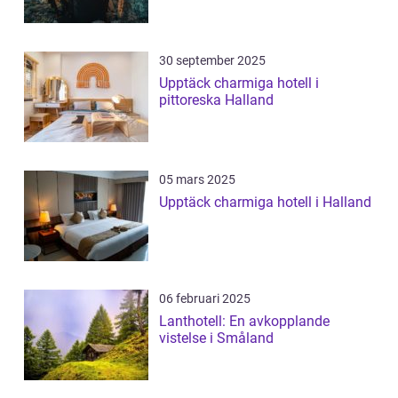
30 september 2025
Upptäck charmiga hotell i
pittoreska Halland
05 mars 2025
Upptäck charmiga hotell i Halland
06 februari 2025
Lanthotell: En avkopplande
vistelse i Småland