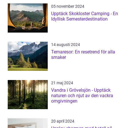
05 november 2024
Upptäck Skokloster Camping - En
Idyllisk Semesterdestination
14 augusti 2024
Temaresor: En resetrend för alla
smaker
21 maj 2024
Vandra i Grövelsjön - Upptäck
naturen och njut av den vackra
omgivningen
20 april 2024