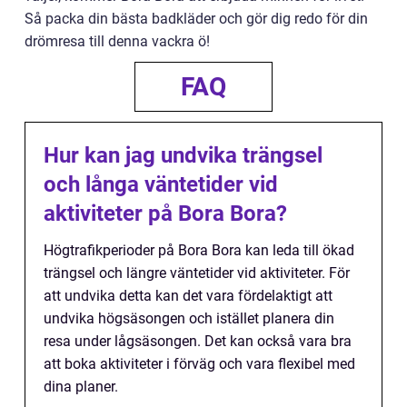
Så packa din bästa badkläder och gör dig redo för din
drömresa till denna vackra ö!
FAQ
Hur kan jag undvika trängsel
och långa väntetider vid
aktiviteter på Bora Bora?
Högtrafikperioder på Bora Bora kan leda till ökad
trängsel och längre väntetider vid aktiviteter. För
att undvika detta kan det vara fördelaktigt att
undvika högsäsongen och istället planera din
resa under lågsäsongen. Det kan också vara bra
att boka aktiviteter i förväg och vara flexibel med
dina planer.