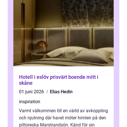
Hotell i eslöv prisvärt boende mitt i
skåne
01 juni 2026
Elias Hedin
inspiration
Varmt välkommen till en värld av avkoppling
och njutning där havet möter himlen på den
pittoreska Marstrandsön. Känd för sin