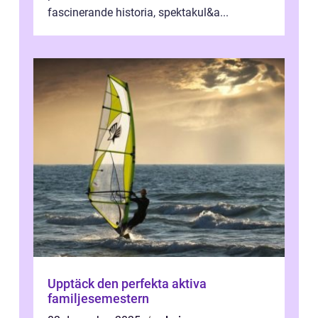
fascinerande historia, spektakul&a...
Upptäck den perfekta aktiva
familjesemestern