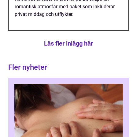
romantisk atmosfär med paket som inkluderar
privat middag och utflykter.
Läs fler inlägg här
Fler nyheter