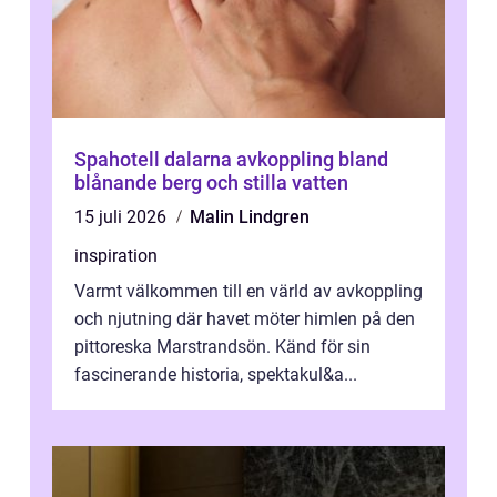
Spahotell dalarna avkoppling bland
blånande berg och stilla vatten
15 juli 2026
Malin Lindgren
inspiration
Varmt välkommen till en värld av avkoppling
och njutning där havet möter himlen på den
pittoreska Marstrandsön. Känd för sin
fascinerande historia, spektakul&a...