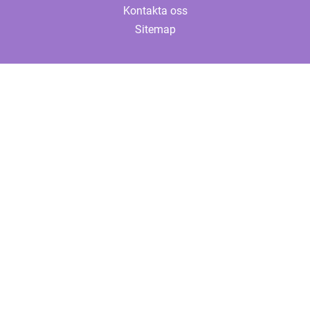
Kontakta oss
Sitemap