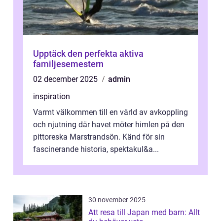
Upptäck den perfekta aktiva
familjesemestern
02 december 2025
admin
inspiration
Varmt välkommen till en värld av avkoppling
och njutning där havet möter himlen på den
pittoreska Marstrandsön. Känd för sin
fascinerande historia, spektakul&a...
30 november 2025
Att resa till Japan med barn: Allt