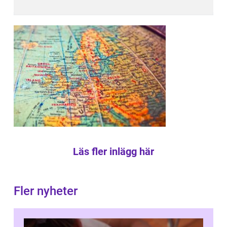
Läs fler inlägg här
Fler nyheter