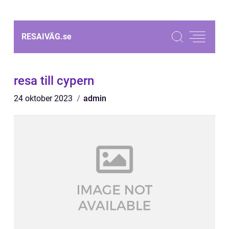
RESAIVÄG.
se
resa till cypern
24 oktober 2023
admin