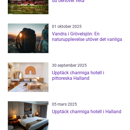
du behöver veta
01 oktober 2025
Vandra i Grövelsjön: En
naturupplevelse utöver det vanliga
30 september 2025
Upptäck charmiga hotell i
pittoreska Halland
05 mars 2025
Upptäck charmiga hotell i Halland