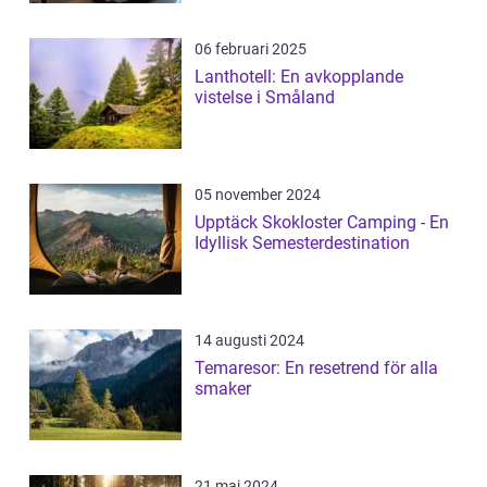
06 februari 2025
Lanthotell: En avkopplande
vistelse i Småland
05 november 2024
Upptäck Skokloster Camping - En
Idyllisk Semesterdestination
14 augusti 2024
Temaresor: En resetrend för alla
smaker
21 maj 2024