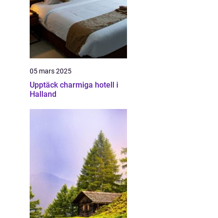
05 mars 2025
Upptäck charmiga hotell i
Halland