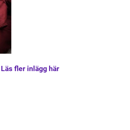
Läs fler inlägg här