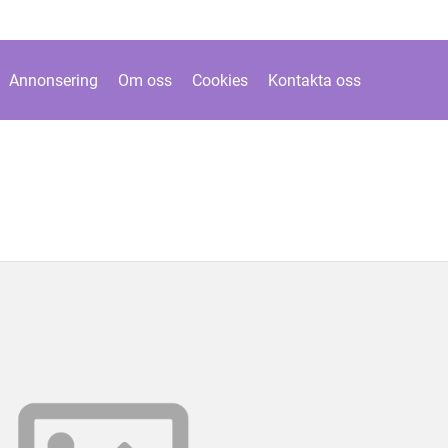
Annonsering
Om oss
Cookies
Kontakta oss