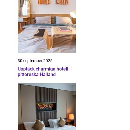
30 september 2025
Upptäck charmiga hotell i
pittoreska Halland