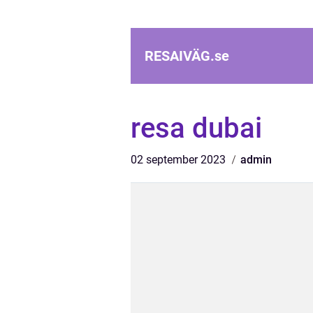
RESAIVÄG.
se
resa dubai
02 september 2023
admin