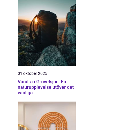
01 oktober 2025
Vandra i Grövelsjön: En
naturupplevelse utöver det
vanliga