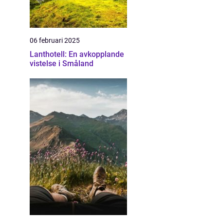
06 februari 2025
Lanthotell: En avkopplande
vistelse i Småland