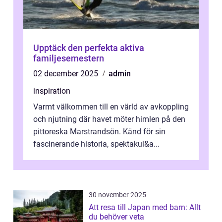
Upptäck den perfekta aktiva
familjesemestern
02 december 2025
admin
inspiration
Varmt välkommen till en värld av avkoppling
och njutning där havet möter himlen på den
pittoreska Marstrandsön. Känd för sin
fascinerande historia, spektakul&a...
30 november 2025
Att resa till Japan med barn: Allt
du behöver veta