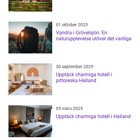
01 oktober 2025
Vandra i Grövelsjön: En
naturupplevelse utöver det vanliga
30 september 2025
Upptäck charmiga hotell i
pittoreska Halland
05 mars 2025
Upptäck charmiga hotell i Halland