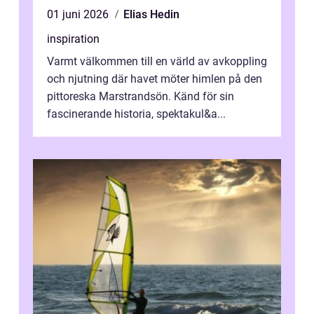
01 juni 2026
Elias Hedin
inspiration
Varmt välkommen till en värld av avkoppling
och njutning där havet möter himlen på den
pittoreska Marstrandsön. Känd för sin
fascinerande historia, spektakul&a...