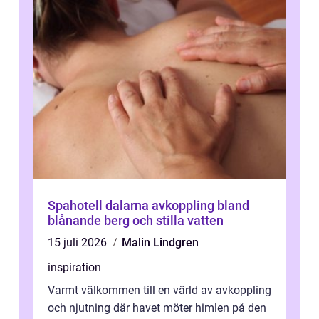
Spahotell dalarna avkoppling bland
blånande berg och stilla vatten
15 juli 2026
Malin Lindgren
inspiration
Varmt välkommen till en värld av avkoppling
och njutning där havet möter himlen på den