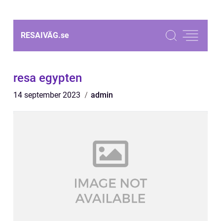
RESAIVÄG.
se
resa egypten
14 september 2023
admin