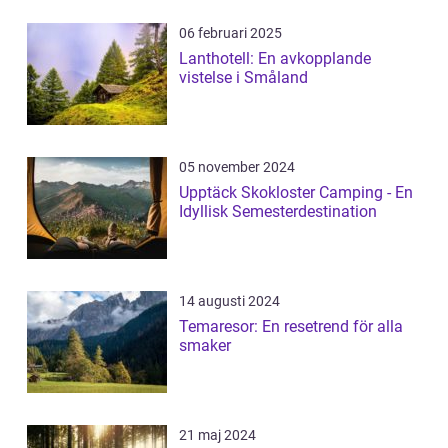
06 februari 2025
Lanthotell: En avkopplande
vistelse i Småland
05 november 2024
Upptäck Skokloster Camping - En
Idyllisk Semesterdestination
14 augusti 2024
Temaresor: En resetrend för alla
smaker
21 maj 2024