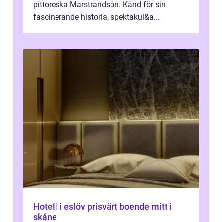
pittoreska Marstrandsön. Känd för sin
fascinerande historia, spektakul&a...
Hotell i eslöv prisvärt boende mitt i
skåne