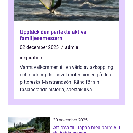
Upptäck den perfekta aktiva
familjesemestern
02 december 2025
admin
inspiration
Varmt välkommen till en värld av avkoppling
och njutning där havet möter himlen på den
pittoreska Marstrandsön. Känd för sin
fascinerande historia, spektakul&a...
30 november 2025
Att resa till Japan med barn: Allt