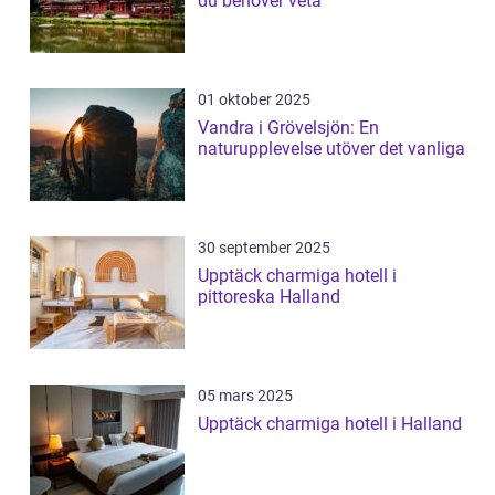
du behöver veta
01 oktober 2025
Vandra i Grövelsjön: En
naturupplevelse utöver det vanliga
30 september 2025
Upptäck charmiga hotell i
pittoreska Halland
05 mars 2025
Upptäck charmiga hotell i Halland