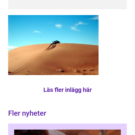
Läs fler inlägg här
Fler nyheter