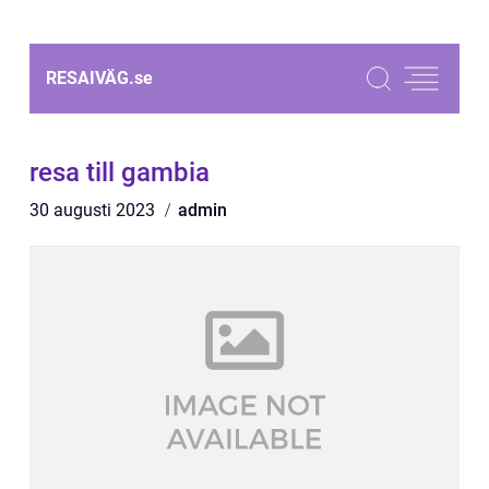
RESAIVÄG.
se
resa till gambia
30 augusti 2023
admin