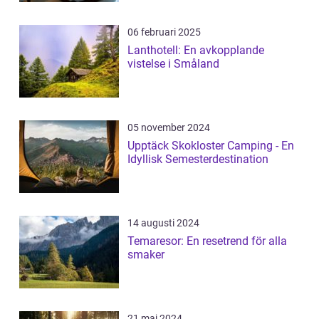
06 februari 2025
Lanthotell: En avkopplande
vistelse i Småland
05 november 2024
Upptäck Skokloster Camping - En
Idyllisk Semesterdestination
14 augusti 2024
Temaresor: En resetrend för alla
smaker
21 maj 2024