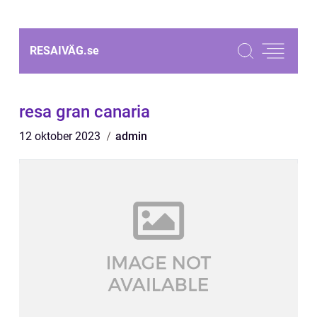
RESAIVÄG.
se
resa gran canaria
12 oktober 2023
admin