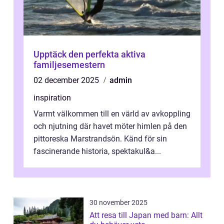
Upptäck den perfekta aktiva
familjesemestern
02 december 2025
admin
inspiration
Varmt välkommen till en värld av avkoppling
och njutning där havet möter himlen på den
pittoreska Marstrandsön. Känd för sin
fascinerande historia, spektakul&a...
30 november 2025
Att resa till Japan med barn: Allt