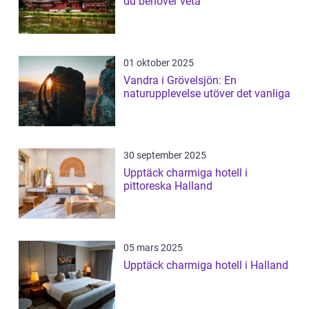
du behöver veta
01 oktober 2025
Vandra i Grövelsjön: En
naturupplevelse utöver det vanliga
30 september 2025
Upptäck charmiga hotell i
pittoreska Halland
05 mars 2025
Upptäck charmiga hotell i Halland