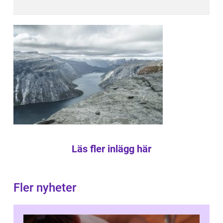
Läs fler inlägg här
Fler nyheter