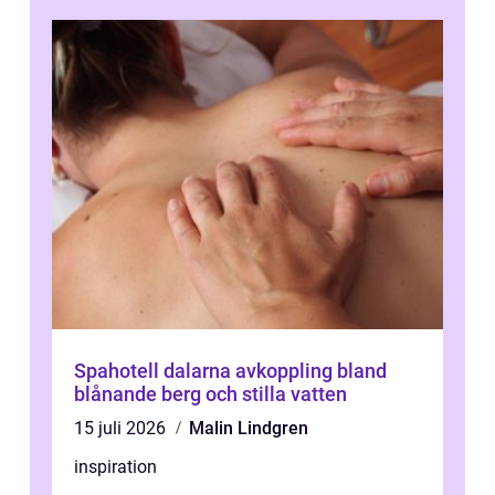
Spahotell dalarna avkoppling bland
blånande berg och stilla vatten
15 juli 2026
Malin Lindgren
inspiration