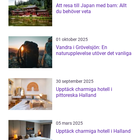
Att resa till Japan med barn: Allt
du behöver veta
01 oktober 2025
Vandra i Grövelsjön: En
naturupplevelse utöver det vanliga
30 september 2025
Upptäck charmiga hotell i
pittoreska Halland
05 mars 2025
Upptäck charmiga hotell i Halland