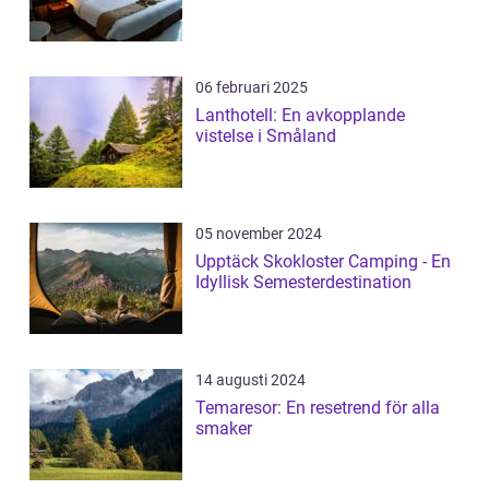
06 februari 2025
Lanthotell: En avkopplande
vistelse i Småland
05 november 2024
Upptäck Skokloster Camping - En
Idyllisk Semesterdestination
14 augusti 2024
Temaresor: En resetrend för alla
smaker