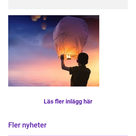
Läs fler inlägg här
Fler nyheter