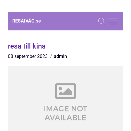
RESAIVÄG.
se
resa till kina
08 september 2023
admin