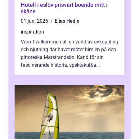
Hotell i eslöv prisvärt boende mitt i
skåne
01 juni 2026
Elias Hedin
inspiration
Varmt välkommen till en värld av avkoppling
och njutning där havet möter himlen på den
pittoreska Marstrandsön. Känd för sin
fascinerande historia, spektakul&a...