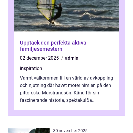
Upptäck den perfekta aktiva
familjesemestern
02 december 2025
admin
inspiration
Varmt välkommen till en värld av avkoppling
och njutning där havet möter himlen på den
pittoreska Marstrandsön. Känd för sin
fascinerande historia, spektakul&a...
30 november 2025