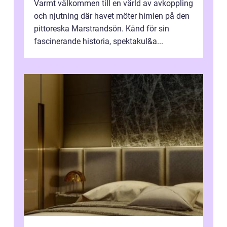
Varmt välkommen till en värld av avkoppling
och njutning där havet möter himlen på den
pittoreska Marstrandsön. Känd för sin
fascinerande historia, spektakul&a...