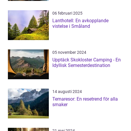
06 februari 2025
Lanthotell: En avkopplande
vistelse i Småland
05 november 2024
Upptäck Skokloster Camping - En
Idyllisk Semesterdestination
14 augusti 2024
Temaresor: En resetrend för alla
smaker
21 maj 2024