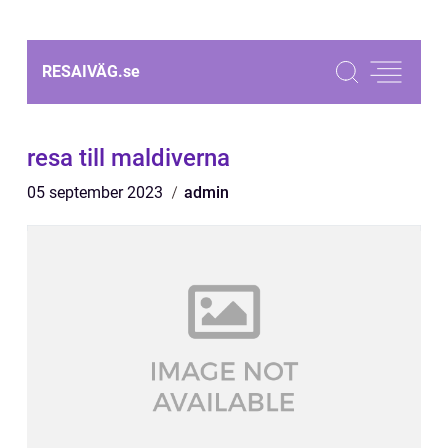
RESAIVÄG.
se
resa till maldiverna
05 september 2023
admin