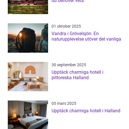
du behöver veta
01 oktober 2025
Vandra i Grövelsjön: En
naturupplevelse utöver det vanliga
30 september 2025
Upptäck charmiga hotell i
pittoreska Halland
05 mars 2025
Upptäck charmiga hotell i Halland