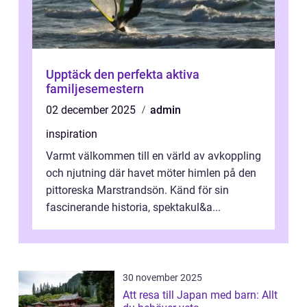
Upptäck den perfekta aktiva
familjesemestern
02 december 2025
admin
inspiration
Varmt välkommen till en värld av avkoppling
och njutning där havet möter himlen på den
pittoreska Marstrandsön. Känd för sin
fascinerande historia, spektakul&a...
30 november 2025
Att resa till Japan med barn: Allt