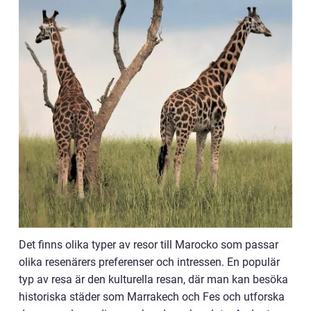
Det finns olika typer av resor till Marocko som passar
olika resenärers preferenser och intressen. En populär
typ av resa är den kulturella resan, där man kan besöka
historiska städer som Marrakech och Fes och utforska