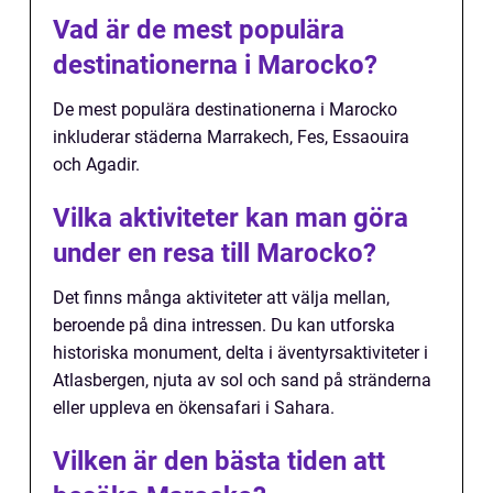
Vad är de mest populära
destinationerna i Marocko?
De mest populära destinationerna i Marocko
inkluderar städerna Marrakech, Fes, Essaouira
och Agadir.
Vilka aktiviteter kan man göra
under en resa till Marocko?
Det finns många aktiviteter att välja mellan,
beroende på dina intressen. Du kan utforska
historiska monument, delta i äventyrsaktiviteter i
Atlasbergen, njuta av sol och sand på stränderna
eller uppleva en ökensafari i Sahara.
Vilken är den bästa tiden att