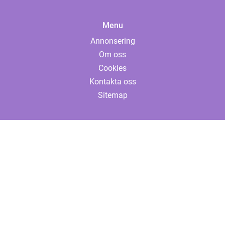
Menu
Annonsering
Om oss
Cookies
Kontakta oss
Sitemap