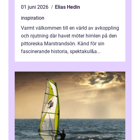
01 juni 2026
Elias Hedin
inspiration
Varmt välkommen till en värld av avkoppling
och njutning där havet möter himlen på den
pittoreska Marstrandsön. Känd för sin
fascinerande historia, spektakul&a...