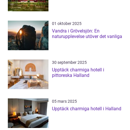
01 oktober 2025
Vandra i Grövelsjön: En
naturupplevelse utöver det vanliga
30 september 2025
Upptäck charmiga hotell i
pittoreska Halland
05 mars 2025
Upptäck charmiga hotell i Halland