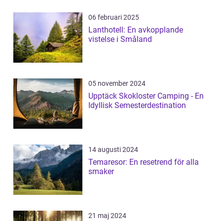
06 februari 2025
Lanthotell: En avkopplande
vistelse i Småland
05 november 2024
Upptäck Skokloster Camping - En
Idyllisk Semesterdestination
14 augusti 2024
Temaresor: En resetrend för alla
smaker
21 maj 2024