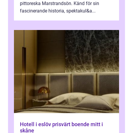
pittoreska Marstrandsön. Känd för sin
fascinerande historia, spektakul&a...
Hotell i eslöv prisvärt boende mitt i
skåne