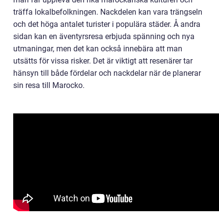
träffa lokalbefolkningen. Nackdelen kan vara trängseln
och det höga antalet turister i populära städer. Å andra
sidan kan en äventyrsresa erbjuda spänning och nya
utmaningar, men det kan också innebära att man
utsätts för vissa risker. Det är viktigt att resenärer tar
hänsyn till både fördelar och nackdelar när de planerar
sin resa till Marocko.