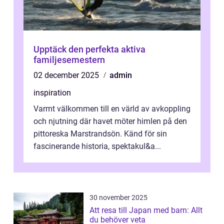
Upptäck den perfekta aktiva
familjesemestern
02 december 2025
admin
inspiration
Varmt välkommen till en värld av avkoppling
och njutning där havet möter himlen på den
pittoreska Marstrandsön. Känd för sin
fascinerande historia, spektakul&a...
30 november 2025
Att resa till Japan med barn: Allt
du behöver veta