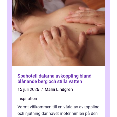
Spahotell dalarna avkoppling bland
blånande berg och stilla vatten
15 juli 2026
Malin Lindgren
inspiration
Varmt välkommen till en värld av avkoppling
och njutning där havet möter himlen på den