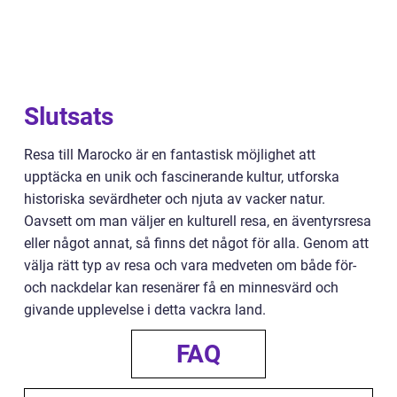
Slutsats
Resa till Marocko är en fantastisk möjlighet att
upptäcka en unik och fascinerande kultur, utforska
historiska sevärdheter och njuta av vacker natur.
Oavsett om man väljer en kulturell resa, en äventyrsresa
eller något annat, så finns det något för alla. Genom att
välja rätt typ av resa och vara medveten om både för-
och nackdelar kan resenärer få en minnesvärd och
givande upplevelse i detta vackra land.
FAQ