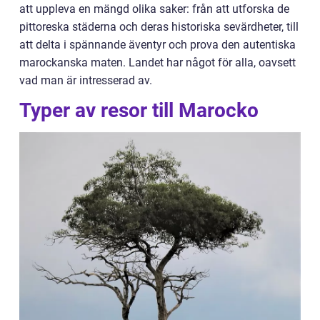
att uppleva en mängd olika saker: från att utforska de
pittoreska städerna och deras historiska sevärdheter, till
att delta i spännande äventyr och prova den autentiska
marockanska maten. Landet har något för alla, oavsett
vad man är intresserad av.
Typer av resor till Marocko