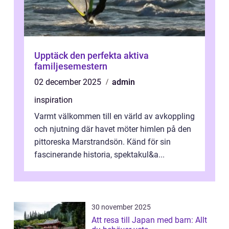
Upptäck den perfekta aktiva
familjesemestern
02 december 2025
admin
inspiration
Varmt välkommen till en värld av avkoppling
och njutning där havet möter himlen på den
pittoreska Marstrandsön. Känd för sin
fascinerande historia, spektakul&a...
30 november 2025
Att resa till Japan med barn: Allt