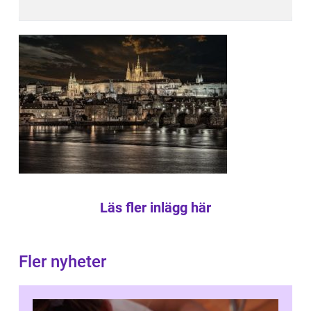
Läs fler inlägg här
Fler nyheter