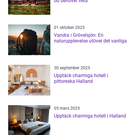
du behöver veta
01 oktober 2025
Vandra i Grövelsjön: En
naturupplevelse utöver det vanliga
30 september 2025
Upptäck charmiga hotell i
pittoreska Halland
05 mars 2025
Upptäck charmiga hotell i Halland