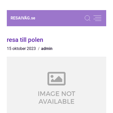
RESAIVÄG.
se
resa till polen
15 oktober 2023
admin