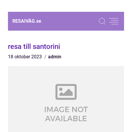
RESAIVÄG.
se
resa till santorini
18 oktober 2023
admin