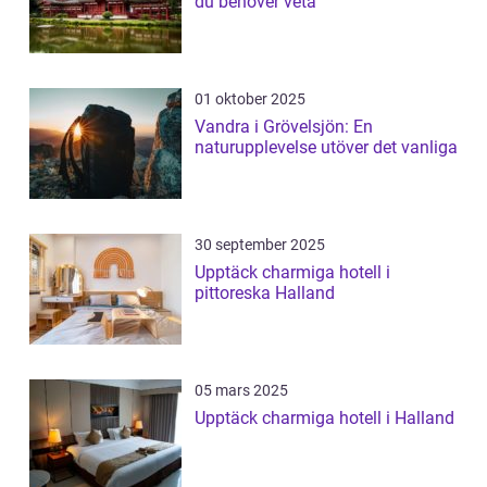
du behöver veta
01 oktober 2025
Vandra i Grövelsjön: En
naturupplevelse utöver det vanliga
30 september 2025
Upptäck charmiga hotell i
pittoreska Halland
05 mars 2025
Upptäck charmiga hotell i Halland