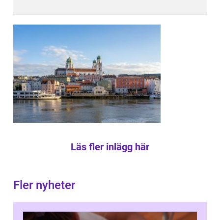
Läs fler inlägg här
Fler nyheter