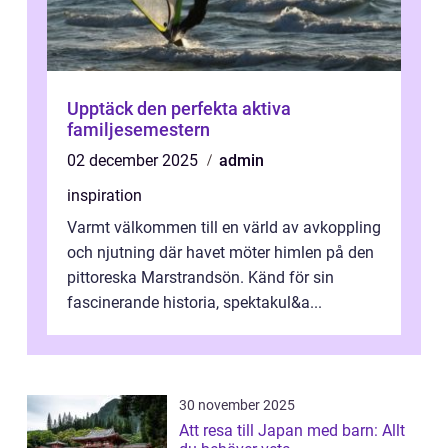
Upptäck den perfekta aktiva
familjesemestern
02 december 2025
admin
inspiration
Varmt välkommen till en värld av avkoppling
och njutning där havet möter himlen på den
pittoreska Marstrandsön. Känd för sin
fascinerande historia, spektakul&a...
30 november 2025
Att resa till Japan med barn: Allt