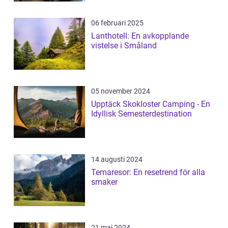
06 februari 2025
Lanthotell: En avkopplande
vistelse i Småland
05 november 2024
Upptäck Skokloster Camping - En
Idyllisk Semesterdestination
14 augusti 2024
Temaresor: En resetrend för alla
smaker
21 maj 2024