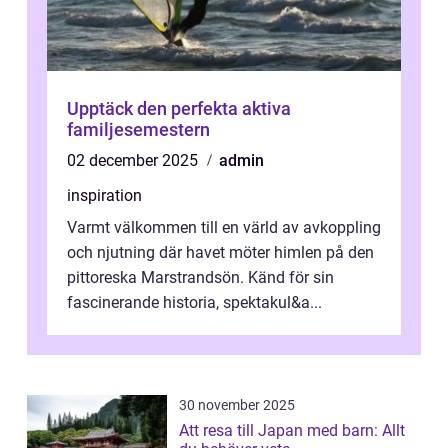
Upptäck den perfekta aktiva
familjesemestern
02 december 2025
admin
inspiration
Varmt välkommen till en värld av avkoppling
och njutning där havet möter himlen på den
pittoreska Marstrandsön. Känd för sin
fascinerande historia, spektakul&a...
30 november 2025
Att resa till Japan med barn: Allt