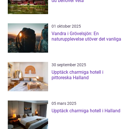
du behöver veta
01 oktober 2025
Vandra i Grövelsjön: En
naturupplevelse utöver det vanliga
30 september 2025
Upptäck charmiga hotell i
pittoreska Halland
05 mars 2025
Upptäck charmiga hotell i Halland