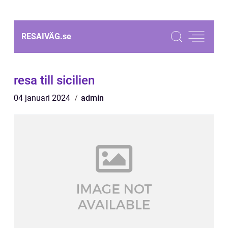
RESAIVÄG.
se
resa till sicilien
04 januari 2024
admin