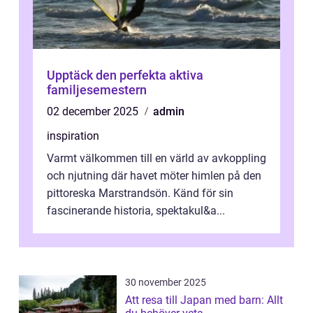
Upptäck den perfekta aktiva
familjesemestern
02 december 2025
admin
inspiration
Varmt välkommen till en värld av avkoppling
och njutning där havet möter himlen på den
pittoreska Marstrandsön. Känd för sin
fascinerande historia, spektakul&a...
30 november 2025
Att resa till Japan med barn: Allt