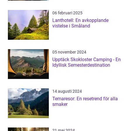
06 februari 2025
Lanthotell: En avkopplande
vistelse i Småland
05 november 2024
Upptäck Skokloster Camping - En
Idyllisk Semesterdestination
14 augusti 2024
Temaresor: En resetrend för alla
smaker
21 maj 2024