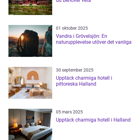
du behöver veta
01 oktober 2025
Vandra i Grövelsjön: En
naturupplevelse utöver det vanliga
30 september 2025
Upptäck charmiga hotell i
pittoreska Halland
05 mars 2025
Upptäck charmiga hotell i Halland