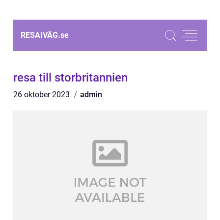
RESAIVÄG.
se
resa till storbritannien
26 oktober 2023
admin