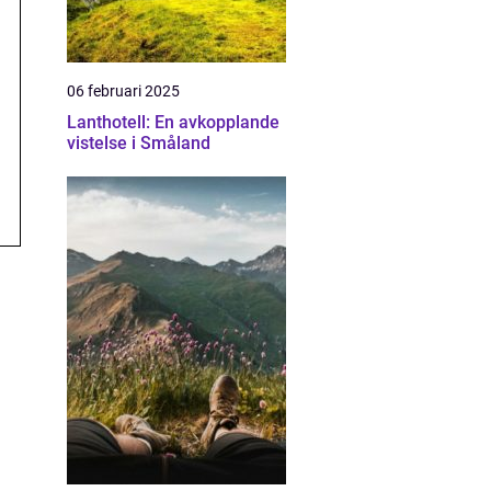
06 februari 2025
Lanthotell: En avkopplande
vistelse i Småland