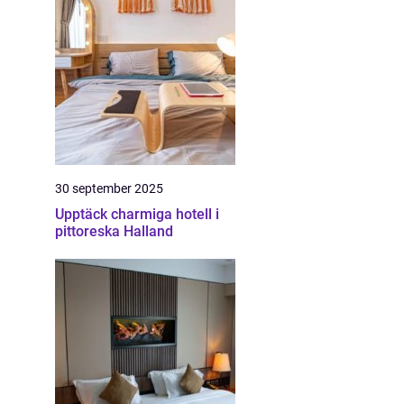
30 september 2025
Upptäck charmiga hotell i
pittoreska Halland