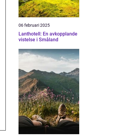
06 februari 2025
Lanthotell: En avkopplande
vistelse i Småland