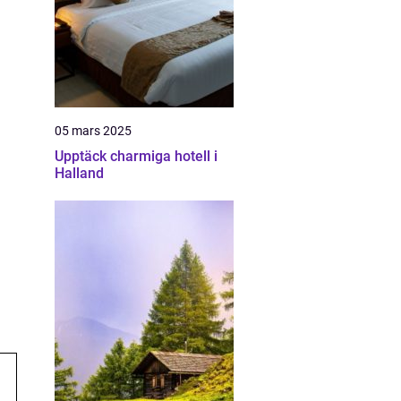
05 mars 2025
Upptäck charmiga hotell i
Halland