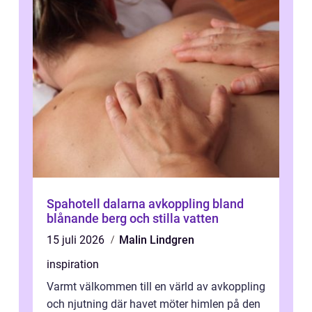
Spahotell dalarna avkoppling bland
blånande berg och stilla vatten
15 juli 2026
Malin Lindgren
inspiration
Varmt välkommen till en värld av avkoppling
och njutning där havet möter himlen på den