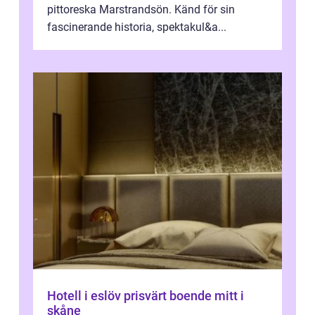
pittoreska Marstrandsön. Känd för sin
fascinerande historia, spektakul&a...
Hotell i eslöv prisvärt boende mitt i
skåne