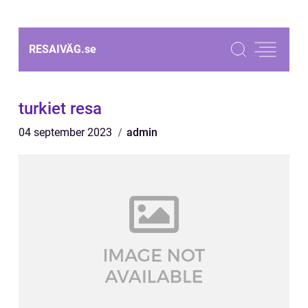
RESAIVÄG.
se
turkiet resa
04 september 2023
admin