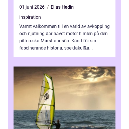
01 juni 2026
Elias Hedin
inspiration
Varmt välkommen till en värld av avkoppling
och njutning där havet möter himlen på den
pittoreska Marstrandsön. Känd för sin
fascinerande historia, spektakul&a...