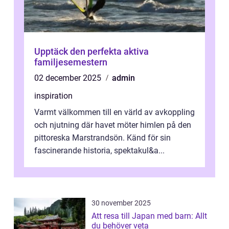
Upptäck den perfekta aktiva
familjesemestern
02 december 2025
admin
inspiration
Varmt välkommen till en värld av avkoppling
och njutning där havet möter himlen på den
pittoreska Marstrandsön. Känd för sin
fascinerande historia, spektakul&a...
30 november 2025
Att resa till Japan med barn: Allt
du behöver veta