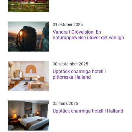
01 oktober 2025
Vandra i Grövelsjön: En
naturupplevelse utöver det vanliga
30 september 2025
Upptäck charmiga hotell i
pittoreska Halland
05 mars 2025
Upptäck charmiga hotell i Halland