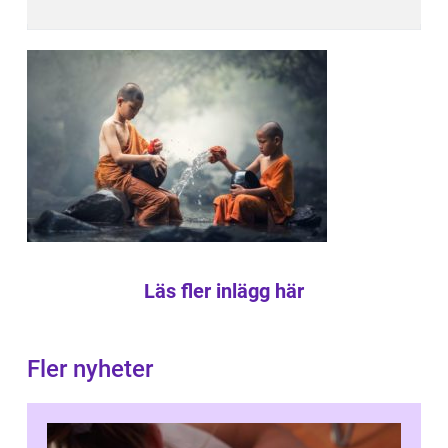
Läs fler inlägg här
Fler nyheter