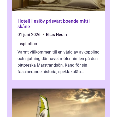
Hotell i eslöv prisvärt boende mitt i
skåne
01 juni 2026
Elias Hedin
inspiration
Varmt välkommen till en värld av avkoppling
och njutning där havet möter himlen på den
pittoreska Marstrandsön. Känd för sin
fascinerande historia, spektakul&a...