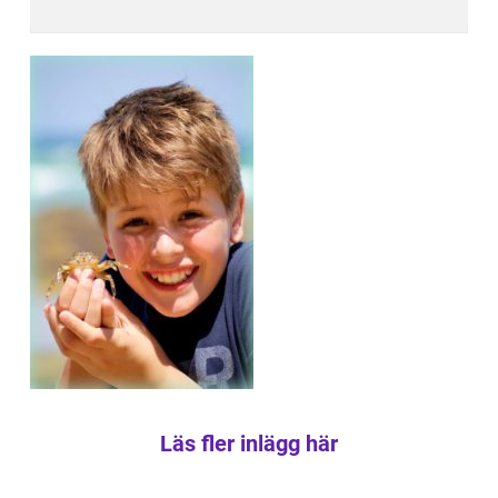
Läs fler inlägg här