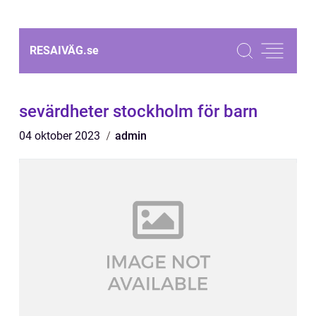
RESAIVÄG.
se
sevärdheter stockholm för barn
04 oktober 2023
admin