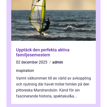
Upptäck den perfekta aktiva
familjesemestern
02 december 2025
admin
inspiration
Varmt välkommen till en värld av avkoppling
och njutning där havet möter himlen på den
pittoreska Marstrandsön. Känd för sin
fascinerande historia, spektakul&a...