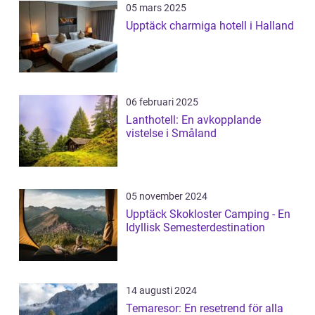
05 mars 2025
Upptäck charmiga hotell i Halland
06 februari 2025
Lanthotell: En avkopplande
vistelse i Småland
05 november 2024
Upptäck Skokloster Camping - En
Idyllisk Semesterdestination
14 augusti 2024
Temaresor: En resetrend för alla