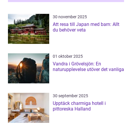
30 november 2025
Att resa till Japan med barn: Allt
du behöver veta
01 oktober 2025
Vandra i Grövelsjön: En
naturupplevelse utöver det vanliga
30 september 2025
Upptäck charmiga hotell i
pittoreska Halland