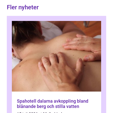
Fler nyheter
Spahotell dalarna avkoppling bland
blånande berg och stilla vatten