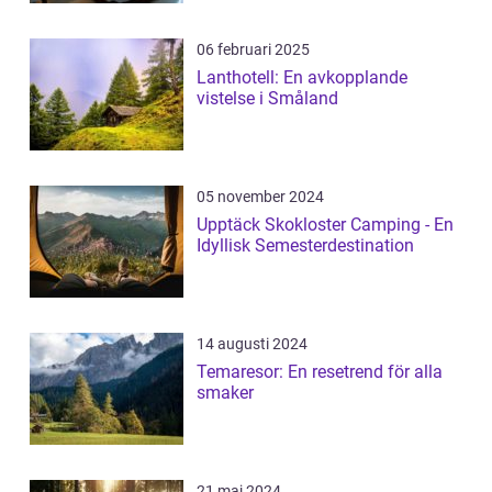
06 februari 2025
Lanthotell: En avkopplande
vistelse i Småland
05 november 2024
Upptäck Skokloster Camping - En
Idyllisk Semesterdestination
14 augusti 2024
Temaresor: En resetrend för alla
smaker
21 maj 2024