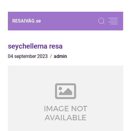
RESAIVÄG.
se
seychellerna resa
04 september 2023
admin