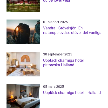
du behöver veta
01 oktober 2025
Vandra i Grövelsjön: En
naturupplevelse utöver det vanliga
30 september 2025
Upptäck charmiga hotell i
pittoreska Halland
05 mars 2025
Upptäck charmiga hotell i Halland