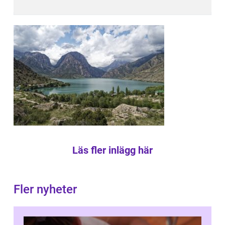
Läs fler inlägg här
Fler nyheter