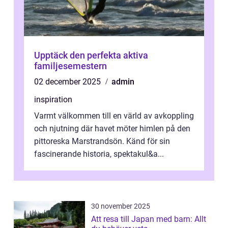
Upptäck den perfekta aktiva
familjesemestern
02 december 2025
admin
inspiration
Varmt välkommen till en värld av avkoppling
och njutning där havet möter himlen på den
pittoreska Marstrandsön. Känd för sin
fascinerande historia, spektakul&a...
30 november 2025
Att resa till Japan med barn: Allt