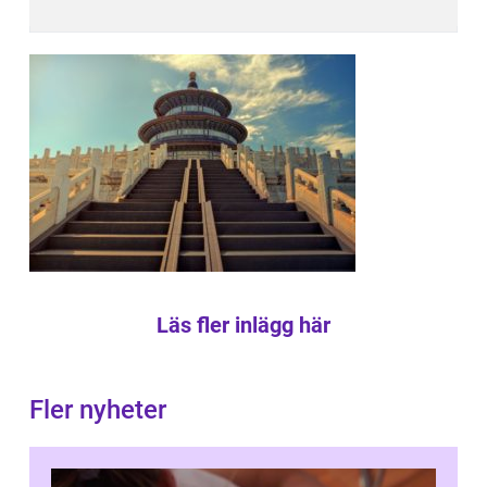
Läs fler inlägg här
Fler nyheter