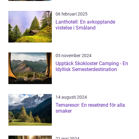
06 februari 2025
Lanthotell: En avkopplande
vistelse i Småland
05 november 2024
Upptäck Skokloster Camping - En
Idyllisk Semesterdestination
14 augusti 2024
Temaresor: En resetrend för alla
smaker
21 maj 2024