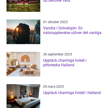
du behöver veta
01 oktober 2025
Vandra i Grövelsjön: En
naturupplevelse utöver det vanliga
30 september 2025
Upptäck charmiga hotell i
pittoreska Halland
05 mars 2025
Upptäck charmiga hotell i Halland