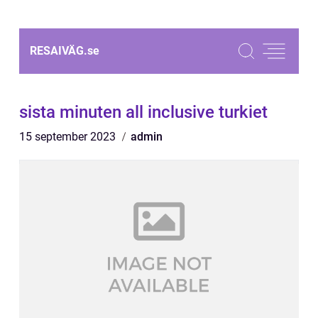
RESAIVÄG.
se
sista minuten all inclusive turkiet
15 september 2023
admin