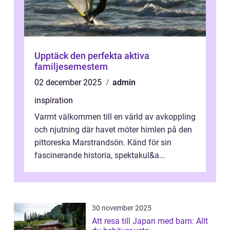
Upptäck den perfekta aktiva
familjesemestern
02 december 2025
admin
inspiration
Varmt välkommen till en värld av avkoppling
och njutning där havet möter himlen på den
pittoreska Marstrandsön. Känd för sin
fascinerande historia, spektakul&a...
30 november 2025
Att resa till Japan med barn: Allt