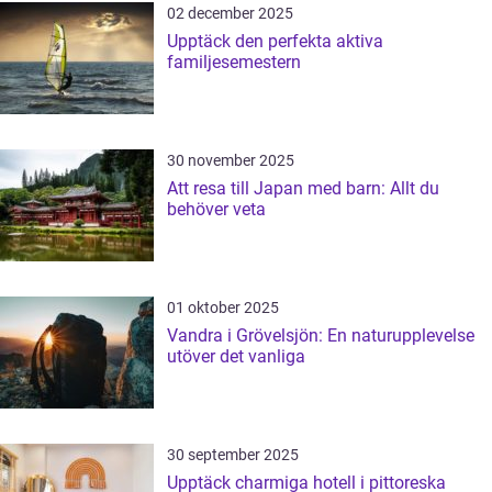
02 december 2025
Upptäck den perfekta aktiva
familjesemestern
30 november 2025
Att resa till Japan med barn: Allt du
behöver veta
01 oktober 2025
Vandra i Grövelsjön: En naturupplevelse
utöver det vanliga
30 september 2025
Upptäck charmiga hotell i pittoreska