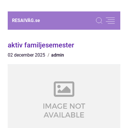
RESAIVÄG.
se
aktiv familjesemester
02 december 2025
admin