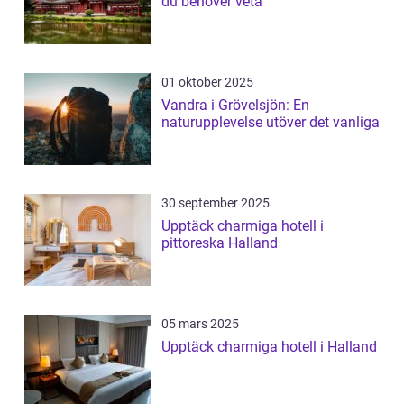
du behöver veta
01 oktober 2025
Vandra i Grövelsjön: En
naturupplevelse utöver det vanliga
30 september 2025
Upptäck charmiga hotell i
pittoreska Halland
05 mars 2025
Upptäck charmiga hotell i Halland