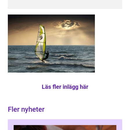
Läs fler inlägg här
Fler nyheter