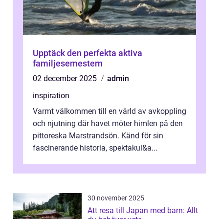
Upptäck den perfekta aktiva
familjesemestern
02 december 2025
admin
inspiration
Varmt välkommen till en värld av avkoppling
och njutning där havet möter himlen på den
pittoreska Marstrandsön. Känd för sin
fascinerande historia, spektakul&a...
30 november 2025
Att resa till Japan med barn: Allt