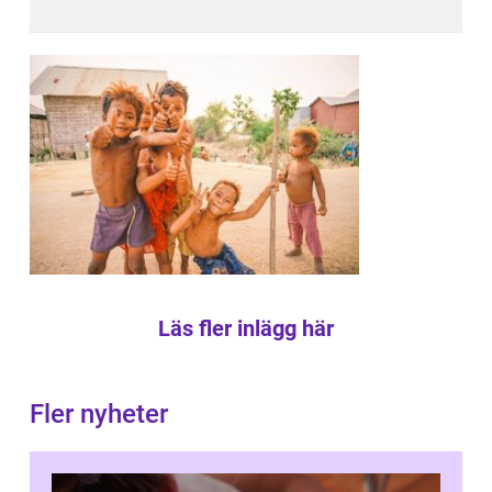
Läs fler inlägg här
Fler nyheter