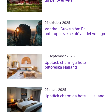
du behöver veta
01 oktober 2025
Vandra i Grövelsjön: En
naturupplevelse utöver det vanliga
30 september 2025
Upptäck charmiga hotell i
pittoreska Halland
05 mars 2025
Upptäck charmiga hotell i Halland