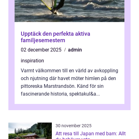
Upptäck den perfekta aktiva
familjesemestern
02 december 2025
admin
inspiration
Varmt välkommen till en värld av avkoppling
och njutning där havet möter himlen på den
pittoreska Marstrandsön. Känd för sin
fascinerande historia, spektakul&a...
30 november 2025
Att resa till Japan med barn: Allt