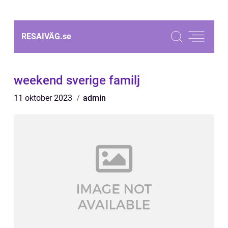
RESAIVÄG.
se
weekend sverige familj
11 oktober 2023
admin