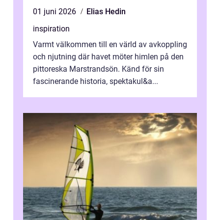
01 juni 2026
Elias Hedin
inspiration
Varmt välkommen till en värld av avkoppling
och njutning där havet möter himlen på den
pittoreska Marstrandsön. Känd för sin
fascinerande historia, spektakul&a...