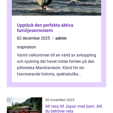
Upptäck den perfekta aktiva
familjesemestern
02 december 2025
admin
inspiration
Varmt välkommen till en värld av avkoppling
och njutning där havet möter himlen på den
pittoreska Marstrandsön. Känd för sin
fascinerande historia, spektakul&a...
30 november 2025
Att resa till Japan med barn: Allt
du behöver veta