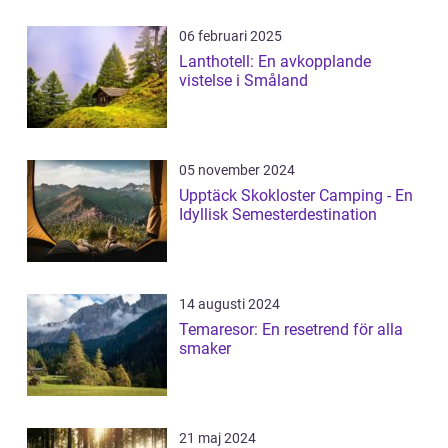
06 februari 2025
Lanthotell: En avkopplande
vistelse i Småland
05 november 2024
Upptäck Skokloster Camping - En
Idyllisk Semesterdestination
14 augusti 2024
Temaresor: En resetrend för alla
smaker
21 maj 2024