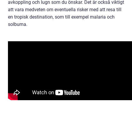
avkoppling och lugn som du önskar. Det är också viktigt
att vara medveten om eventuella risker med att resa till
en tropisk destination, som till exempel malaria och
solburna.