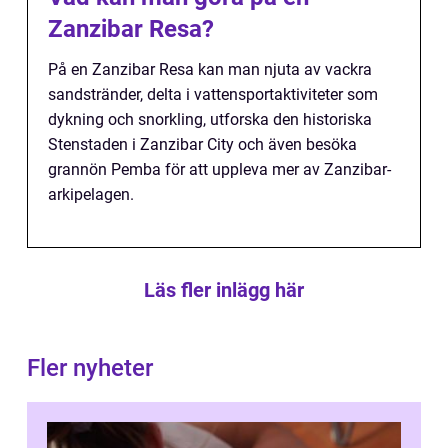
Zanzibar Resa?
På en Zanzibar Resa kan man njuta av vackra
sandstränder, delta i vattensportaktiviteter som
dykning och snorkling, utforska den historiska
Stenstaden i Zanzibar City och även besöka
grannön Pemba för att uppleva mer av Zanzibar-
arkipelagen.
Läs fler inlägg här
Fler nyheter