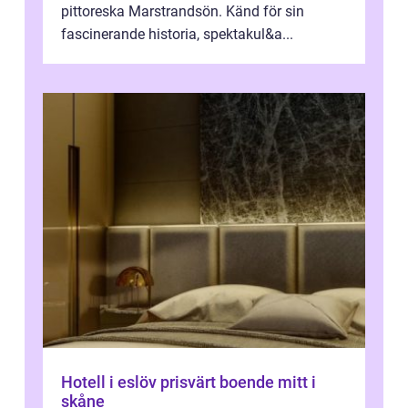
pittoreska Marstrandsön. Känd för sin
fascinerande historia, spektakul&a...
Hotell i eslöv prisvärt boende mitt i
skåne