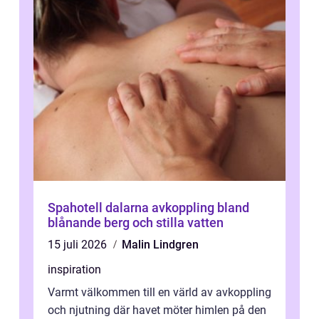
Spahotell dalarna avkoppling bland
blånande berg och stilla vatten
15 juli 2026
Malin Lindgren
inspiration
Varmt välkommen till en värld av avkoppling
och njutning där havet möter himlen på den