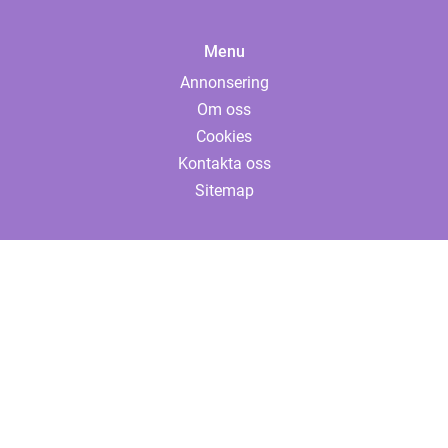
Menu
Annonsering
Om oss
Cookies
Kontakta oss
Sitemap