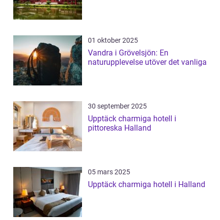
01 oktober 2025
Vandra i Grövelsjön: En
naturupplevelse utöver det vanliga
30 september 2025
Upptäck charmiga hotell i
pittoreska Halland
05 mars 2025
Upptäck charmiga hotell i Halland